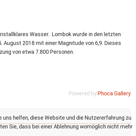
 kristallklares Wasser. Lombok wurde in den letzten
 August 2018 mit einer Magnitude von 6,9. Dieses
zung von etwa 7.800 Personen.
Powered by
Phoca Gallery
re uns helfen, diese Website und die Nutzererfahrung zu
ten Sie, dass bei einer Ablehnung womöglich nicht mehr