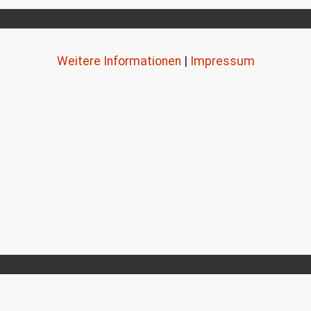
Weitere Informationen
|
Impressum