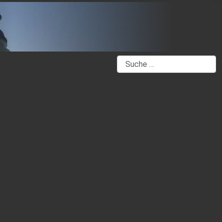
Suchen