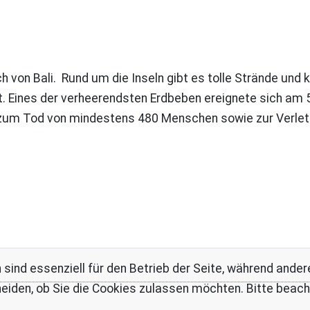
ich von Bali. Rund um die Inseln gibt es tolle Strände und
Eines der verheerendsten Erdbeben ereignete sich am 5.
 zum Tod von mindestens 480 Menschen sowie zur Verlet
 sind essenziell für den Betrieb der Seite, während ande
eiden, ob Sie die Cookies zulassen möchten. Bitte beach