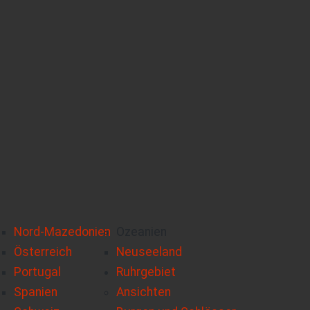
Nord-Mazedonien
Ozeanien
Österreich
Neuseeland
Portugal
Ruhrgebiet
Spanien
Ansichten