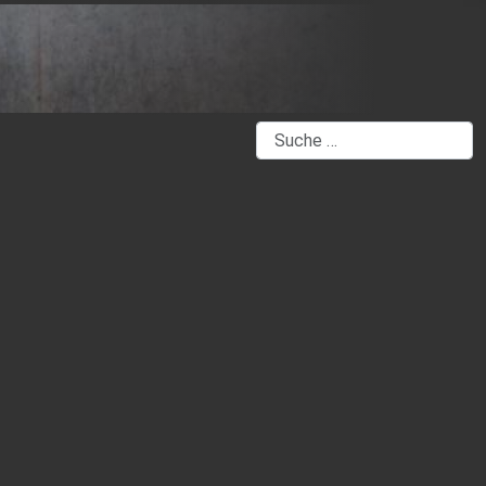
Suchen