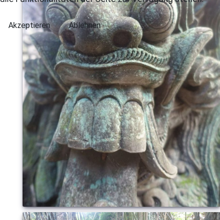
Akzeptieren
Ablehnen