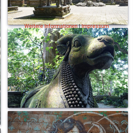
Weitere Informationen
|
Impressum