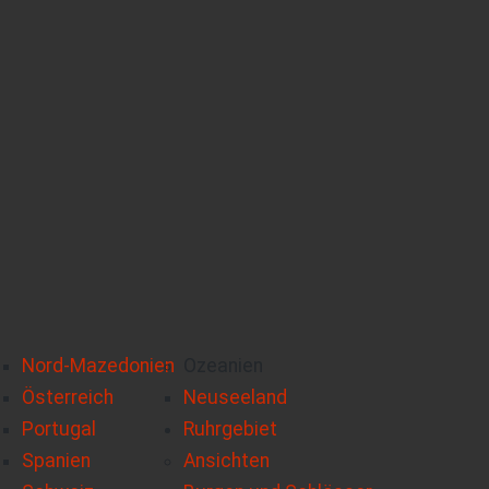
Nord-Mazedonien
Ozeanien
Österreich
Neuseeland
Portugal
Ruhrgebiet
Spanien
Ansichten