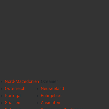
Nord-Mazedonien
Ozeanien
Österreich
Neuseeland
Portugal
Ruhrgebiet
Spanien
Ansichten