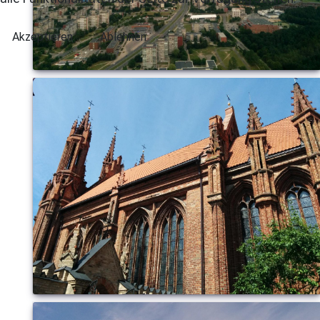
Akzeptieren
Ablehnen