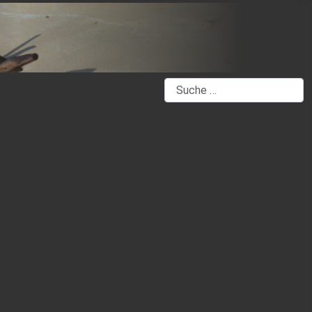
Suchen