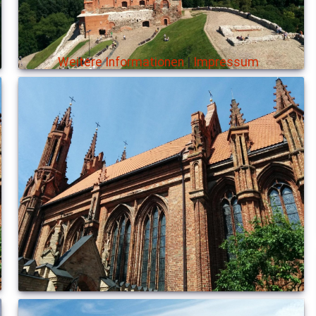
Weitere Informationen
|
Impressum