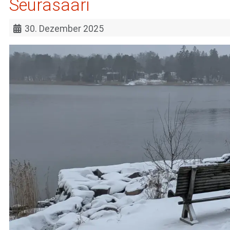
Seurasaari
30. Dezember 2025