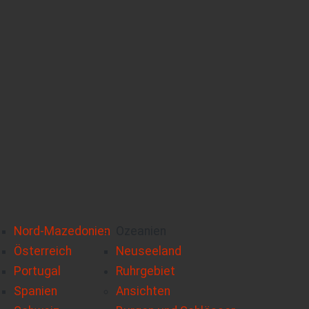
Nord-Mazedonien
Ozeanien
Österreich
Neuseeland
Portugal
Ruhrgebiet
Spanien
Ansichten