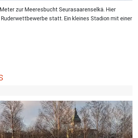
 Meter zur Meeresbucht Seurasaarenselkä. Hier
e Ruderwettbewerbe statt. Ein kleines Stadion mit einer
s