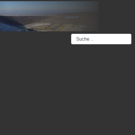
Suchen