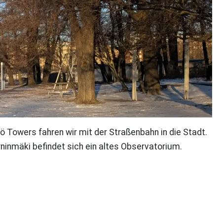
ö Towers fahren wir mit der Straßenbahn in die Stadt.
rninmäki befindet sich ein altes Observatorium.