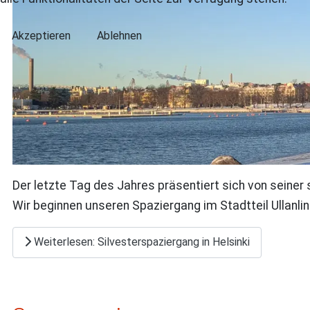
Akzeptieren
Ablehnen
Der letzte Tag des Jahres präsentiert sich von seiner 
Wir beginnen unseren Spaziergang im Stadtteil Ullanli
Weiterlesen: Silvesterspaziergang in Helsinki