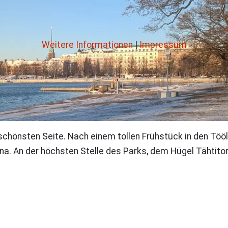
Weitere Informationen
|
Impressum
schönsten Seite. Nach einem tollen Frühstück in den Tööl
nna. An der höchsten Stelle des Parks, dem Hügel Tähtito