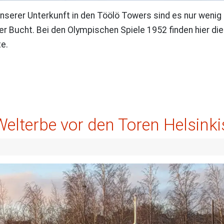
erer Unterkunft in den Töölö Towers sind es nur wenig
er Bucht. Bei den Olympischen Spiele 1952 finden hier di
e.
lterbe vor den Toren Helsinki