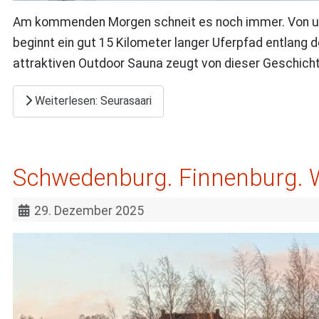
Am kommenden Morgen schneit es noch immer. Von uns
beginnt ein gut 15 Kilometer langer Uferpfad entlang d
attraktiven Outdoor Sauna zeugt von dieser Geschicht
Weiterlesen: Seurasaari
Schwedenburg. Finnenburg. We
29. Dezember 2025