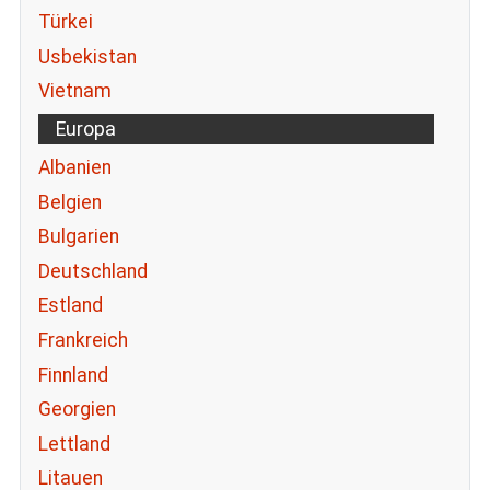
Türkei
Usbekistan
Vietnam
Europa
Albanien
Belgien
Bulgarien
Deutschland
Estland
Frankreich
Finnland
Georgien
Lettland
Litauen