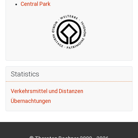
Central Park
Statistics
Verkehrsmittel und Distanzen
Übernachtungen