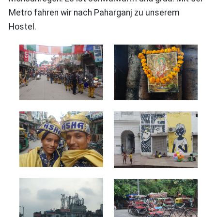
Metro fahren wir nach Paharganj zu unserem
Hostel.