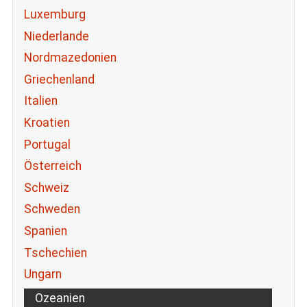
Luxemburg
Niederlande
Nordmazedonien
Griechenland
Italien
Kroatien
Portugal
Österreich
Schweiz
Schweden
Spanien
Tschechien
Ungarn
Ozeanien