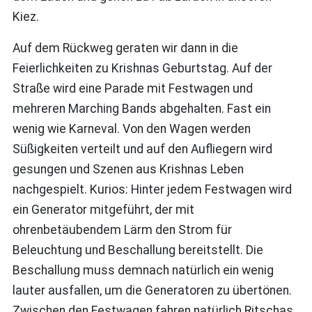
Kiez.
Auf dem Rückweg geraten wir dann in die
Feierlichkeiten zu Krishnas Geburtstag. Auf der
Straße wird eine Parade mit Festwagen und
mehreren Marching Bands abgehalten. Fast ein
wenig wie Karneval. Von den Wagen werden
Süßigkeiten verteilt und auf den Aufliegern wird
gesungen und Szenen aus Krishnas Leben
nachgespielt. Kurios: Hinter jedem Festwagen wird
ein Generator mitgeführt, der mit
ohrenbetäubendem Lärm den Strom für
Beleuchtung und Beschallung bereitstellt. Die
Beschallung muss demnach natürlich ein wenig
lauter ausfallen, um die Generatoren zu übertönen.
Zwischen den Festwagen fahren natürlich Ritschas,