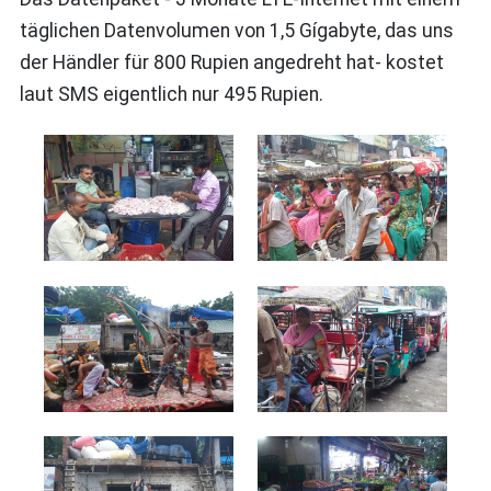
täglichen Datenvolumen von 1,5 Gígabyte, das uns
der Händler für 800 Rupien angedreht hat- kostet
laut SMS eigentlich nur 495 Rupien.