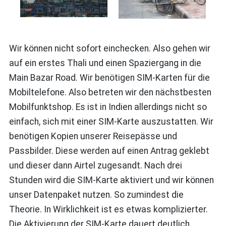
Wir können nicht sofort einchecken. Also gehen wir
auf ein erstes Thali und einen Spaziergang in die
Main Bazar Road. Wir benötigen SIM-Karten für die
Mobiltelefone. Also betreten wir den nächstbesten
Mobilfunktshop. Es ist in Indien allerdings nicht so
einfach, sich mit einer SIM-Karte auszustatten. Wir
benötigen Kopien unserer Reisepässe und
Passbilder. Diese werden auf einen Antrag geklebt
und dieser dann Airtel zugesandt. Nach drei
Stunden wird die SIM-Karte aktiviert und wir können
unser Datenpaket nutzen. So zumindest die
Theorie. In Wirklichkeit ist es etwas komplizierter.
Die Aktivierung der SIM-Karte dauert deutlich