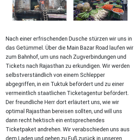
Nach einer erfrischenden Dusche stürzen wir uns in
das Getümmel. Über die Main Bazar Road laufen wir
zum Bahnhof, um uns nach Zugverbindungen und
Tickets nach Rajasthan zu erkundigen. Wir werden
selbstverständlich von einem Schlepper
abgegriffen, in ein Tuktuk befördert und zu einer
vermeintlich staatlichen Ticketagentur befördert.
Der freundliche Herr dort erläutert uns, wie wir
optimal Rajasthan bereisen sollten, und will uns
dann recht hektisch ein entsprechendes
Ticketpaket andrehen. Wir verabschieden uns aus
dem Laden und gehen zu Fuß zurück in unseren