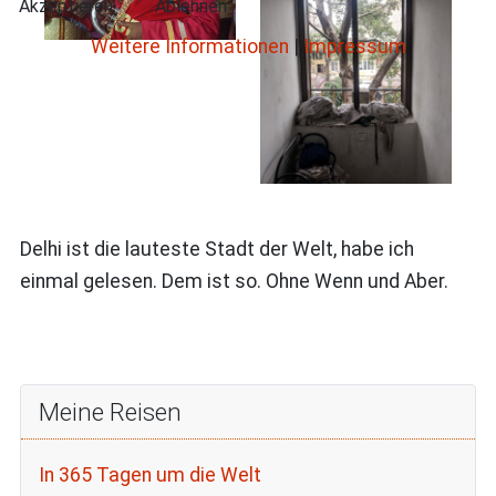
Akzeptieren
Ablehnen
Weitere Informationen
|
Impressum
Delhi ist die lauteste Stadt der Welt, habe ich
einmal gelesen. Dem ist so. Ohne Wenn und Aber.
Meine Reisen
In 365 Tagen um die Welt