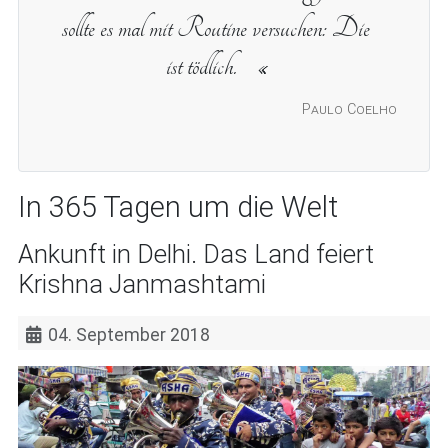
sollte es mal mit Routine versuchen: Die
ist tödlich.
Paulo Coelho
In 365 Tagen um die Welt
Ankunft in Delhi. Das Land feiert
Krishna Janmashtami
04. September 2018