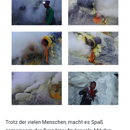
Trotz der vielen Menschen, macht es Spaß