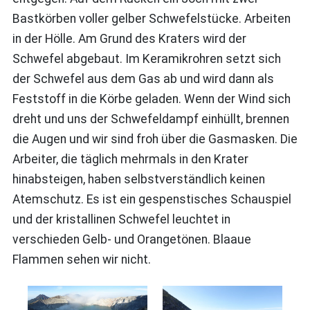
Bastkörben voller gelber Schwefelstücke. Arbeiten
in der Hölle. Am Grund des Kraters wird der
Schwefel abgebaut. Im Keramikrohren setzt sich
der Schwefel aus dem Gas ab und wird dann als
Feststoff in die Körbe geladen. Wenn der Wind sich
dreht und uns der Schwefeldampf einhüllt, brennen
die Augen und wir sind froh über die Gasmasken. Die
Arbeiter, die täglich mehrmals in den Krater
hinabsteigen, haben selbstverständlich keinen
Atemschutz. Es ist ein gespenstisches Schauspiel
und der kristallinen Schwefel leuchtet in
verschieden Gelb- und Orangetönen. Blaaue
Flammen sehen wir nicht.