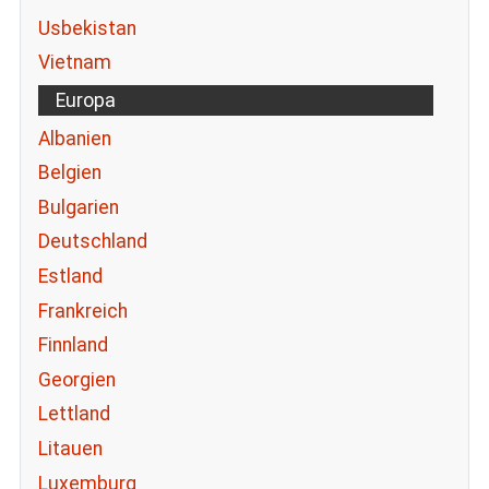
Usbekistan
Vietnam
Europa
Albanien
Belgien
Bulgarien
Deutschland
Estland
Frankreich
Finnland
Georgien
Lettland
Litauen
Luxemburg