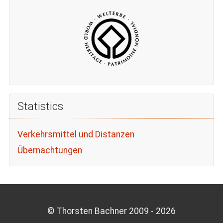
Statistics
Verkehrsmittel und Distanzen
Übernachtungen
© Thorsten Bachner 2009 -
2026