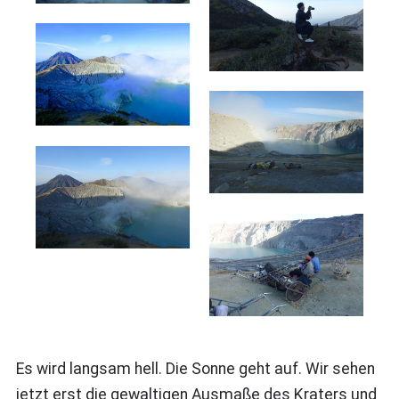
Es wird langsam hell. Die Sonne geht auf. Wir sehen
jetzt erst die gewaltigen Ausmaße des Kraters und