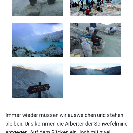
Immer wieder müssen wir ausweichen und stehen
bleiben. Uns kommen die Arbeiter der Schwefelmine
entgegen. Auf dem Rücken ein Joch mit zwei