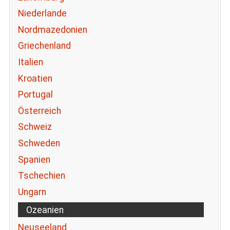
Niederlande
Nordmazedonien
Griechenland
Italien
Kroatien
Portugal
Österreich
Schweiz
Schweden
Spanien
Tschechien
Ungarn
Ozeanien
Neuseeland