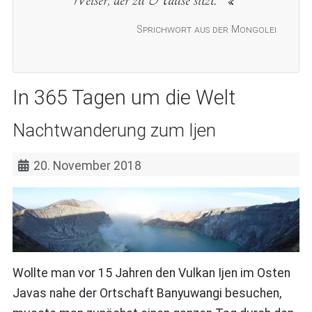
Sprichwort aus der Mongolei
In 365 Tagen um die Welt
Nachtwanderung zum Ijen
20. November 2018
Wollte man vor 15 Jahren den Vulkan Ijen im Osten
Javas nahe der Ortschaft Banyuwangi besuchen,