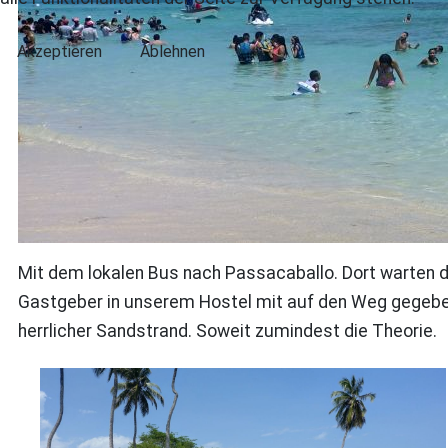
Akzeptieren
Ablehnen
Mit dem lokalen Bus nach Passacaballo. Dort warten da
Gastgeber in unserem Hostel mit auf den Weg gegeben
herrlicher Sandstrand. Soweit zumindest die Theorie.