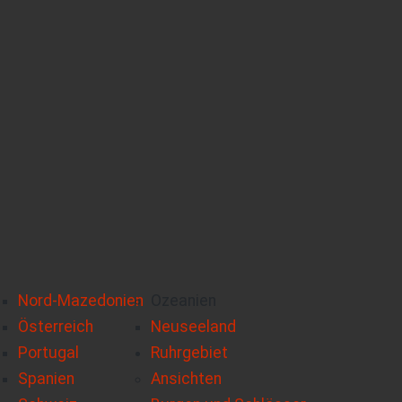
Nord-Mazedonien
Ozeanien
Österreich
Neuseeland
Portugal
Ruhrgebiet
Spanien
Ansichten