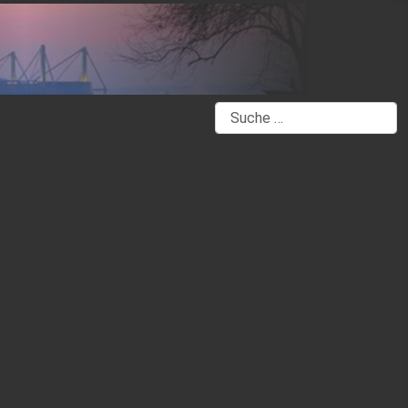
Suchen