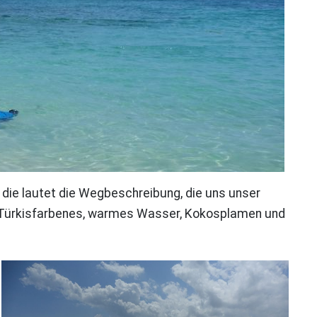
 die lautet die Wegbeschreibung, die uns unser
d. Türkisfarbenes, warmes Wasser, Kokosplamen und