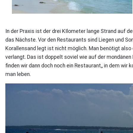
In der Praxis ist der drei KIlometer lange Strand auf 
das Nächste. Vor den Restaurants sind Liegen und So
Korallensand legt ist nicht möglich. Man benötigt als
verlangt. Das ist doppelt soviel wie auf der mondänen
finden wir dann doch noch ein Restaurant,, in dem wir
man leben.