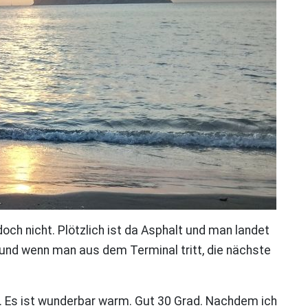
och nicht. Plötzlich ist da Asphalt und man landet
 und wenn man aus dem Terminal tritt, die nächste
s. Es ist wunderbar warm. Gut 30 Grad. Nachdem ich