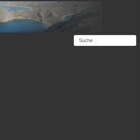
Suchen