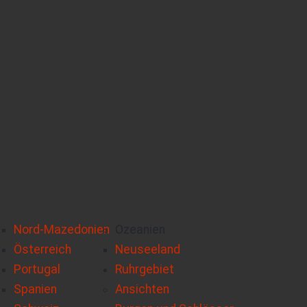
Nord-Mazedonien
Ozeanien
Österreich
Neuseeland
Portugal
Ruhrgebiet
Spanien
Ansichten