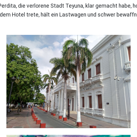
 Perdita, die verlorene Stadt Teyuna, klar gemacht habe,
 dem Hotel trete, hält ein Lastwagen und schwer bewaffn