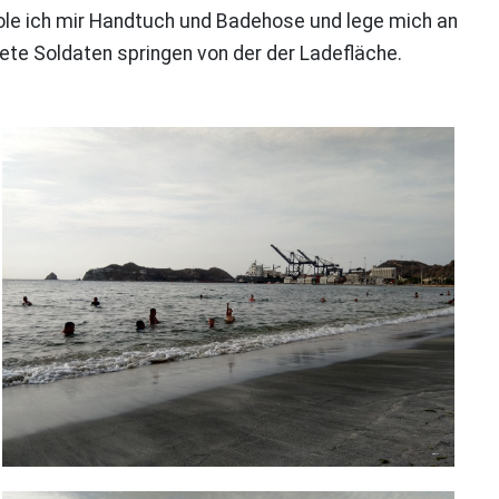
 hole ich mir Handtuch und Badehose und lege mich an
ete Soldaten springen von der der Ladefläche.