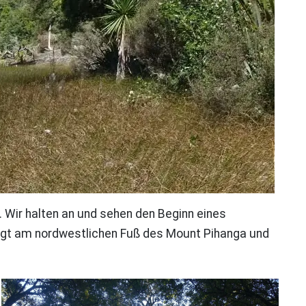
. Wir halten an und sehen den Beginn eines
iegt am nordwestlichen Fuß des Mount Pihanga und