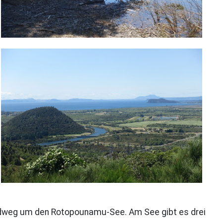
Rundweg um den Rotopounamu-See. Am See gibt es drei