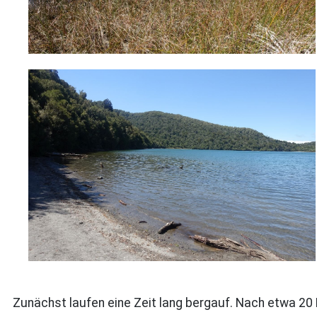
Zunächst laufen eine Zeit lang bergauf. Nach etwa 20