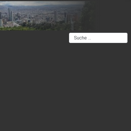
Suchen