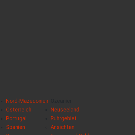
Nord-Mazedonien
Ozeanien
Österreich
Neuseeland
Portugal
Ruhrgebiet
Spanien
Ansichten