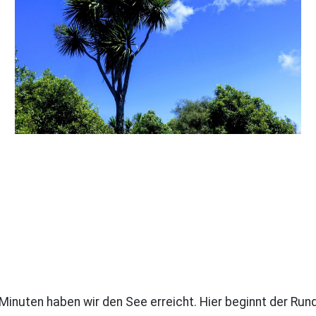
 Minuten haben wir den See erreicht. Hier beginnt der 