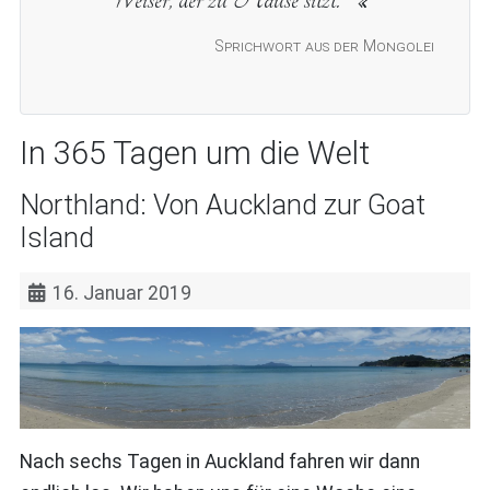
Sprichwort aus der Mongolei
In 365 Tagen um die Welt
Northland: Von Auckland zur Goat
Island
16. Januar 2019
Nach sechs Tagen in Auckland fahren wir dann