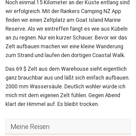
Noch einmal 15 Kilometer an der Küste entlang sind
wir erfolgreich. Mit der Rankers Camping NZ App
finden wir einen Zeltplatz am Goat Island Marine
Reserve. Als wir eintreffen fängt es wie aus Kübeln
an zu regnen. Nur ein kurzer Schauer. Bevor wir das
Zelt aufbauen machen wir eine kleine Wanderung
zum Strand und laufen den dortigen Coastal Walk.
Das 69 $ Zelt aus dem Warehouse sieht eigentlich
ganz brauchbar aus und läßt sich einfach aufbauen.
2000 mm Wassersäule. Deutlich wohler würde ich
mich mit dem eigenen Zelt fühlen. Gegen Abend
klart der Himmel auf. Es bleibt trocken.
Meine Reisen