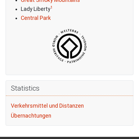
1
Lady Liberty
Central Park
Statistics
Verkehrsmittel und Distanzen
Übernachtungen