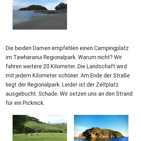
Die beiden Damen empfehlen einen Campingplatz
im Tawharanui Regionalpark. Warum nicht? Wir
fahren weitere 20 Kilometer. Die Landschaft wird
mit jedem Kilometer schöner. Am Ende der Straße
liegt der Regionalpark. Leider ist der Zeltplatz
ausgebucht. Schade. Wir setzen uns an den Strand
für ein Picknick.