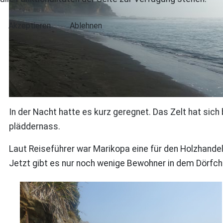
Akzeptieren
Ablehnen
In der Nacht hatte es kurz geregnet. Das Zelt hat sic
pläddernass.
Laut Reiseführer war Marikopa eine für den Holzhandel
Jetzt gibt es nur noch wenige Bewohner in dem Dörfch