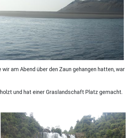
die wir am Abend über den Zaun gehangen hatten, war
eholzt und hat einer Graslandschaft Platz gemacht.