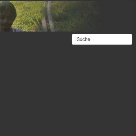
Suchen