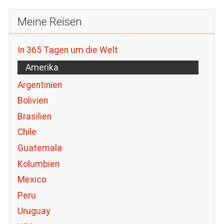
Meine Reisen
In 365 Tagen um die Welt
Amerika
Argentinien
Bolivien
Brasilien
Chile
Guatemala
Kolumbien
Mexico
Peru
Uruguay