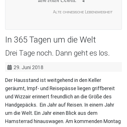
Alte chinesische Lebensweisheit
In 365 Tagen um die Welt
Drei Tage noch. Dann geht es los.
29. Juni 2018
Der Hausstand ist weitgehend in den Keller
geräumt, Impf- und Reisepässe liegen griffbereit
und Wizzair erinnert freundlich an die Größe des
Handgepäcks. Ein Jahr auf Reisen. In einem Jahr
um die Welt. Ein Jahr einen Blick aus dem
Hamsterrad hinauswagen. Am kommenden Montag