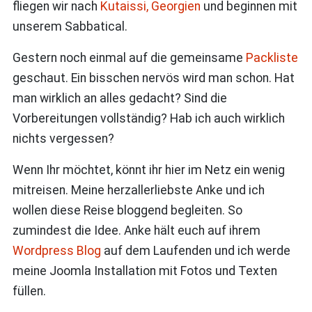
fliegen wir nach
Kutaissi, Georgien
und beginnen mit
unserem Sabbatical.
Gestern noch einmal auf die gemeinsame
Packliste
geschaut. Ein bisschen nervös wird man schon. Hat
man wirklich an alles gedacht? Sind die
Vorbereitungen vollständig? Hab ich auch wirklich
nichts vergessen?
Wenn Ihr möchtet, könnt ihr hier im Netz ein wenig
mitreisen. Meine herzallerliebste Anke und ich
wollen diese Reise bloggend begleiten. So
zumindest die Idee. Anke hält euch auf ihrem
Wordpress Blog
auf dem Laufenden und ich werde
meine Joomla Installation mit Fotos und Texten
füllen.