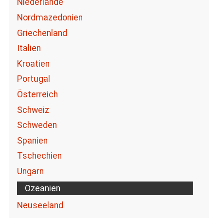
Niederlande
Nordmazedonien
Griechenland
Italien
Kroatien
Portugal
Österreich
Schweiz
Schweden
Spanien
Tschechien
Ungarn
Ozeanien
Neuseeland