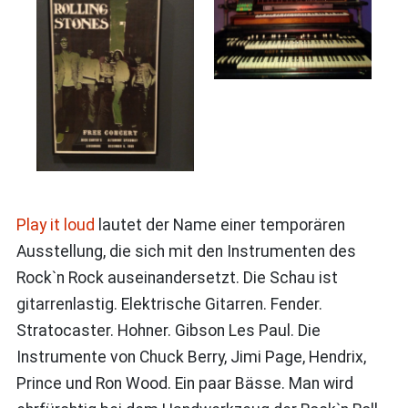
Play it loud
lautet der Name einer temporären
Ausstellung, die sich mit den Instrumenten des
Rock`n Rock auseinandersetzt. Die Schau ist
gitarrenlastig. Elektrische Gitarren. Fender.
Stratocaster. Hohner. Gibson Les Paul. Die
Instrumente von Chuck Berry, Jimi Page, Hendrix,
Prince und Ron Wood. Ein paar Bässe. Man wird