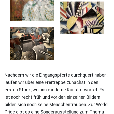
Nachdem wir die Eingangspforte durchquert haben,
laufen wir über eine Freitreppe zunächst in den
ersten Stock, wo uns moderne Kunst erwartet. Es
ist noch recht früh und vor den einzelnen Bildern
bilden sich noch keine Menschentrauben. Zur World
Pride gibt es eine Sonderausstellung zum Thema