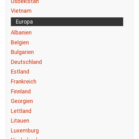
Usbekistan
Vietnam
Europa
Albanien
Belgien
Bulgarien
Deutschland
Estland
Frankreich
Finnland
Georgien
Lettland
Litauen
Luxemburg