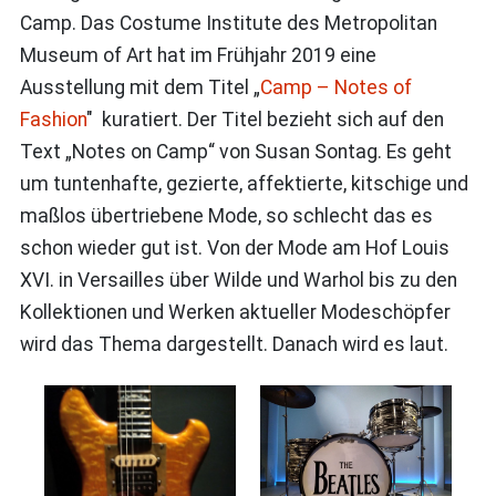
Camp. Das Costume Institute des Metropolitan
Museum of Art hat im Frühjahr 2019 eine
Ausstellung mit dem Titel „
Camp – Notes of
Fashion
" kuratiert. Der Titel bezieht sich auf den
Text „Notes on Camp“ von Susan Sontag. Es geht
um tuntenhafte, gezierte, affektierte, kitschige und
maßlos übertriebene Mode, so schlecht das es
schon wieder gut ist. Von der Mode am Hof Louis
XVI. in Versailles über Wilde und Warhol bis zu den
Kollektionen und Werken aktueller Modeschöpfer
wird das Thema dargestellt. Danach wird es laut.