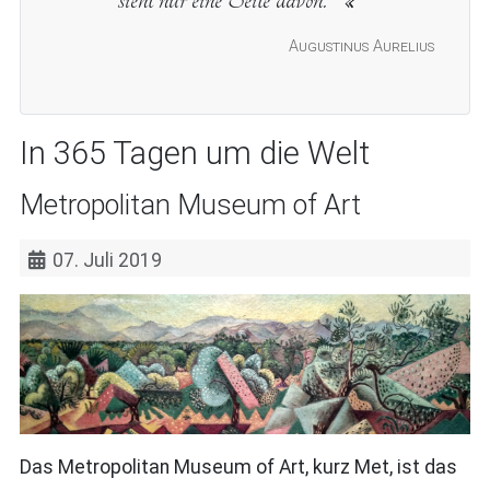
Augustinus Aurelius
In 365 Tagen um die Welt
Metropolitan Museum of Art
07. Juli 2019
Das Metropolitan Museum of Art, kurz Met, ist das