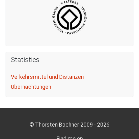
Statistics
Verkehrsmittel und Distanzen
Übernachtungen
© Thorsten Bachner 2009 -
2026
Find me on