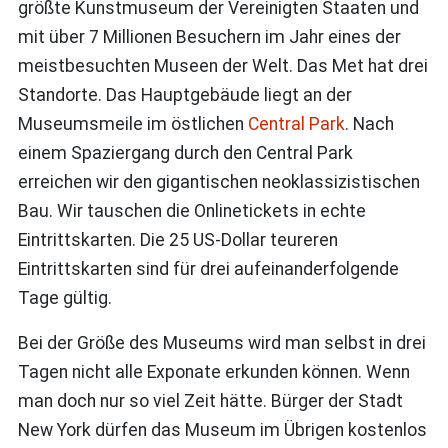
größte Kunstmuseum der Vereinigten Staaten und
mit über 7 Millionen Besuchern im Jahr eines der
meistbesuchten Museen der Welt. Das Met hat drei
Standorte. Das Hauptgebäude liegt an der
Museumsmeile im östlichen
Central Park
. Nach
einem Spaziergang durch den Central Park
erreichen wir den gigantischen neoklassizistischen
Bau. Wir tauschen die Onlinetickets in echte
Eintrittskarten. Die 25 US-Dollar teureren
Eintrittskarten sind für drei aufeinanderfolgende
Tage gültig.
Bei der Größe des Museums wird man selbst in drei
Tagen nicht alle Exponate erkunden können. Wenn
man doch nur so viel Zeit hätte. Bürger der Stadt
New York dürfen das Museum im Übrigen kostenlos