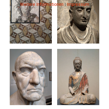
Weitere Informationen
|
Impressum