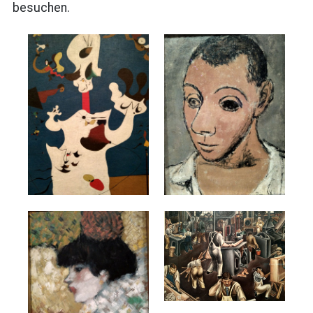
besuchen.