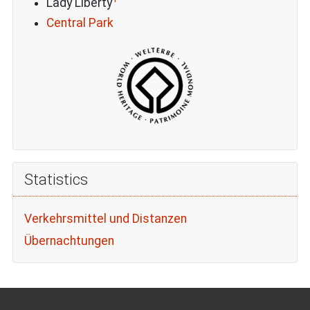
Lady Liberty
Central Park
Statistics
Verkehrsmittel und Distanzen
Übernachtungen