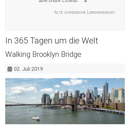
Alte chinesische Lebensweisheit
In 365 Tagen um die Welt
Walking Brooklyn Bridge
02. Juli 2019