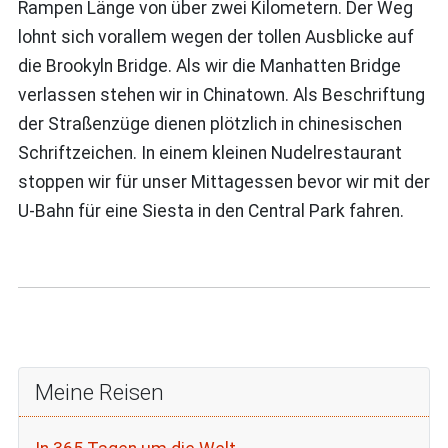
Rampen Länge von über zwei Kilometern. Der Weg
lohnt sich vorallem wegen der tollen Ausblicke auf
die Brookyln Bridge. Als wir die Manhatten Bridge
verlassen stehen wir in Chinatown. Als Beschriftung
der Straßenzüge dienen plötzlich in chinesischen
Schriftzeichen. In einem kleinen Nudelrestaurant
stoppen wir für unser Mittagessen bevor wir mit der
U-Bahn für eine Siesta in den Central Park fahren.
Meine Reisen