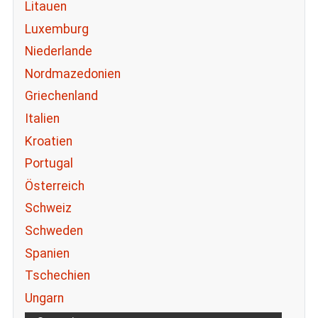
Litauen
Luxemburg
Niederlande
Nordmazedonien
Griechenland
Italien
Kroatien
Portugal
Österreich
Schweiz
Schweden
Spanien
Tschechien
Ungarn