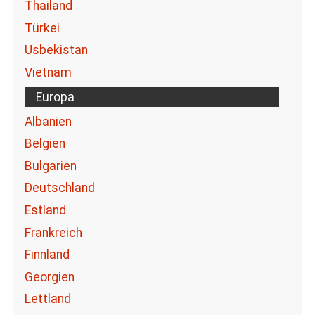
Thailand
Türkei
Usbekistan
Vietnam
Europa
Albanien
Belgien
Bulgarien
Deutschland
Estland
Frankreich
Finnland
Georgien
Lettland