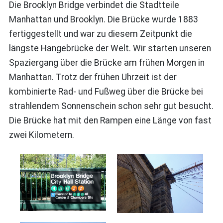
Die Brooklyn Bridge verbindet die Stadtteile
Manhattan und Brooklyn. Die Brücke wurde 1883
fertiggestellt und war zu diesem Zeitpunkt die
längste Hangebrücke der Welt. Wir starten unseren
Spaziergang über die Brücke am frühen Morgen in
Manhattan. Trotz der frühen Uhrzeit ist der
kombinierte Rad- und Fußweg über die Brücke bei
strahlendem Sonnenschein schon sehr gut besucht.
Die Brücke hat mit den Rampen eine Länge von fast
zwei Kilometern.