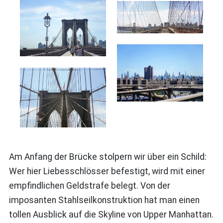
Am Anfang der Brücke stolpern wir über ein Schild:
Wer hier Liebesschlösser befestigt, wird mit einer
empfindlichen Geldstrafe belegt. Von der
imposanten Stahlseilkonstruktion hat man einen
tollen Ausblick auf die Skyline von Upper Manhattan.