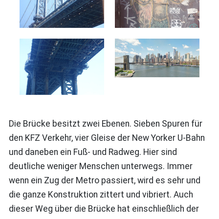
Die Brücke besitzt zwei Ebenen. Sieben Spuren für
den KFZ Verkehr, vier Gleise der New Yorker U-Bahn
und daneben ein Fuß- und Radweg. Hier sind
deutliche weniger Menschen unterwegs. Immer
wenn ein Zug der Metro passiert, wird es sehr und
die ganze Konstruktion zittert und vibriert. Auch
dieser Weg über die Brücke hat einschließlich der