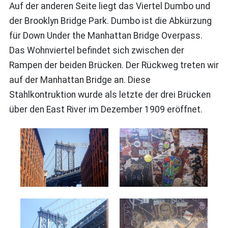
Auf der anderen Seite liegt das Viertel Dumbo und
der Brooklyn Bridge Park. Dumbo ist die Abkürzung
für
Down Under the Manhattan Bridge Overpass
.
Das Wohnviertel befindet sich zwischen der
Rampen der beiden Brücken. Der Rückweg treten wir
auf der Manhattan Bridge an. Diese
Stahlkontruktion wurde als letzte der drei Brücken
über den East River im Dezember 1909 eröffnet.