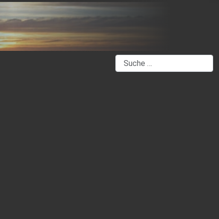
Suchen