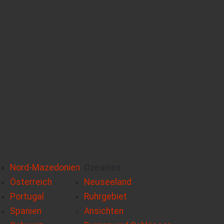
Nord-Mazedonien
Ozeanien
Österreich
Neuseeland
Portugal
Ruhrgebiet
Spanien
Ansichten