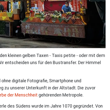
den kleinen gelben Taxen - Taxis petite - oder mit dem
Wir entscheiden uns für den Bustransfer. Der Himmel
 ohne digitale Fotografie, Smartphone und
 zu unserer Unterkunft in der Altstadt. Die zuvor
rbe der Menschheit
gehörenden Metropole.
Perle des Südens wurde im Jahre 1070 gegründet. Von