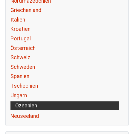
Nordmazedonien
Griechenland
Italien
Kroatien
Portugal
Österreich
Schweiz
Schweden
Spanien
Tschechien
Ungarn
Ozeanien
Neuseeland