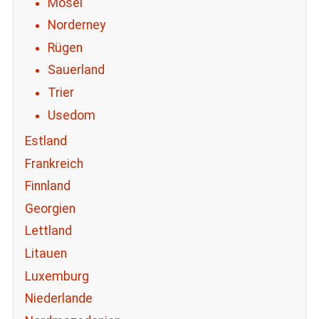
Mosel
Norderney
Rügen
Sauerland
Trier
Usedom
Estland
Frankreich
Finnland
Georgien
Lettland
Litauen
Luxemburg
Niederlande