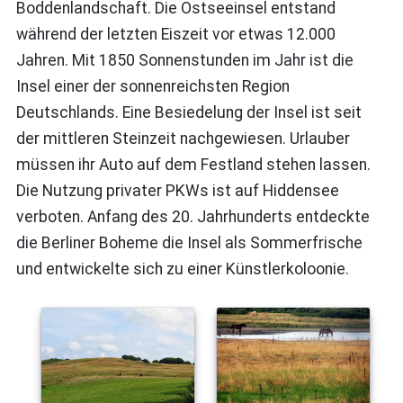
Boddenlandschaft. Die Ostseeinsel entstand
während der letzten Eiszeit vor etwas 12.000
Jahren. Mit 1850 Sonnenstunden im Jahr ist die
Insel einer der sonnenreichsten Region
Deutschlands. Eine Besiedelung der Insel ist seit
der mittleren Steinzeit nachgewiesen. Urlauber
müssen ihr Auto auf dem Festland stehen lassen.
Die Nutzung privater PKWs ist auf Hiddensee
verboten. Anfang des 20. Jahrhunderts entdeckte
die Berliner Boheme die Insel als Sommerfrische
und entwickelte sich zu einer Künstlerkoloonie.