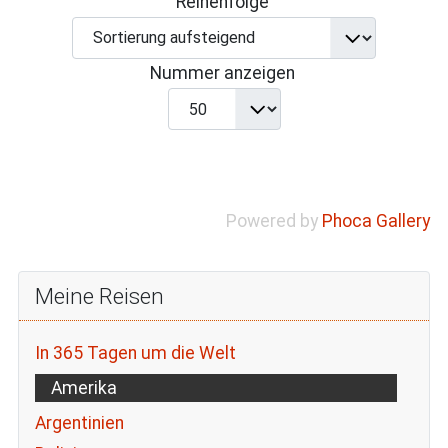
Reihenfolge
Nummer anzeigen
Powered by
Phoca Gallery
Meine Reisen
In 365 Tagen um die Welt
Amerika
Argentinien