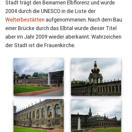
Stadt trägt den Beinamen Elbflorenz und wurde
2004 durch die UNESCO in die Liste der
Welterbestätten
aufgenommenen. Nach dem Bau
einer Brücke durch das Elbtal wurde dieser Titel
aber im Jahr 2009 wieder aberkannt. Wahrzeichen
der Stadt ist die Frauenkirche.