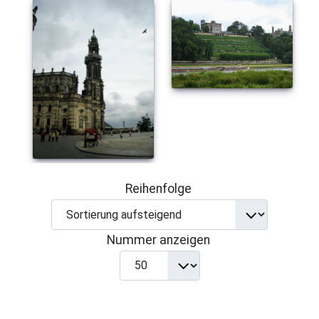
Reihenfolge
Nummer anzeigen