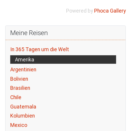
Powered by
Phoca Gallery
Meine Reisen
In 365 Tagen um die Welt
Amerika
Argentinien
Bolivien
Brasilien
Chile
Guatemala
Kolumbien
Mexico