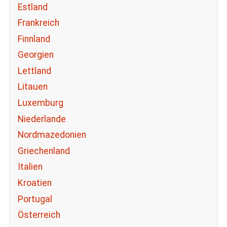
Estland
Frankreich
Finnland
Georgien
Lettland
Litauen
Luxemburg
Niederlande
Nordmazedonien
Griechenland
Italien
Kroatien
Portugal
Österreich