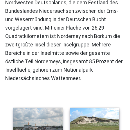
Nordwesten Deutschlands, die dem Festland des
Bundeslandes Niedersachsen zwischen der Ems-
und Wesermündung in der Deutschen Bucht
vorgelagert sind. Mit einer Fläche von 26,29
Quadratkilometern ist Norderney nach Borkum die
zweitgrößte Insel dieser Inselgruppe. Mehrere
Bereiche in der Inselmitte sowie der gesamte
östliche Teil Norderneys, insgesamt 85 Prozent der
Inselfläche, gehören zum Nationalpark
Niedersächsisches Wattenmeer.