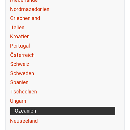
Niederlande
Nordmazedonien
Griechenland
Italien
Kroatien
Portugal
Österreich
Schweiz
Schweden
Spanien
Tschechien
Ungarn
Ozeanien
Neuseeland