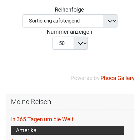
Reihenfolge
Nummer anzeigen
Powered by
Phoca Gallery
Meine Reisen
In 365 Tagen um die Welt
Amerika