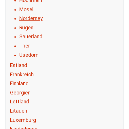
Hochrhein
Mosel
Norderney
Rügen
Sauerland
Trier
Usedom
Estland
Frankreich
Finnland
Georgien
Lettland
Litauen
Luxemburg