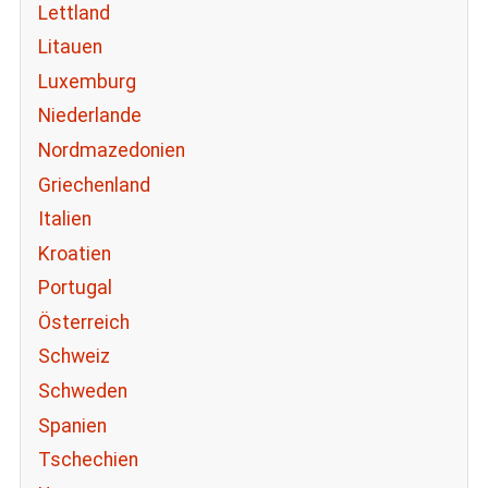
Lettland
Litauen
Luxemburg
Niederlande
Nordmazedonien
Griechenland
Italien
Kroatien
Portugal
Österreich
Schweiz
Schweden
Spanien
Tschechien