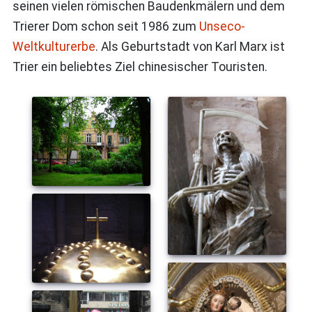
seinen vielen römischen Baudenkmälern und dem
Trierer Dom schon seit 1986 zum
Unseco-
Weltkulturerbe
. Als Geburtstadt von Karl Marx ist
Trier ein beliebtes Ziel chinesischer Touristen.