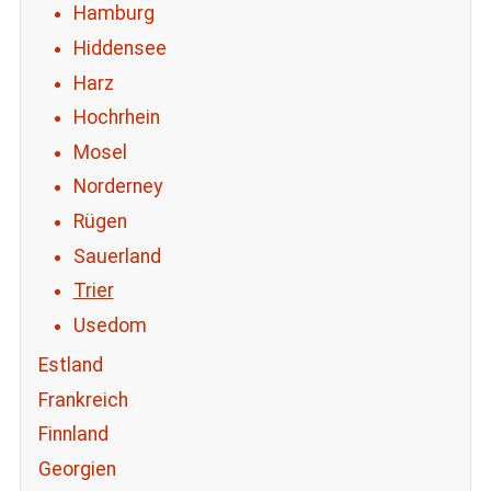
Hamburg
Hiddensee
Harz
Hochrhein
Mosel
Norderney
Rügen
Sauerland
Trier
Usedom
Estland
Frankreich
Finnland
Georgien