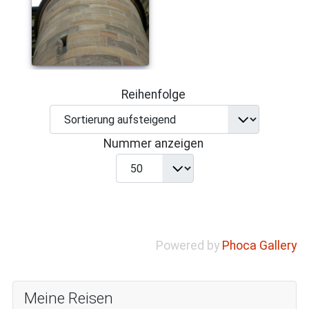
Reihenfolge
Nummer anzeigen
Powered by
Phoca Gallery
Meine Reisen