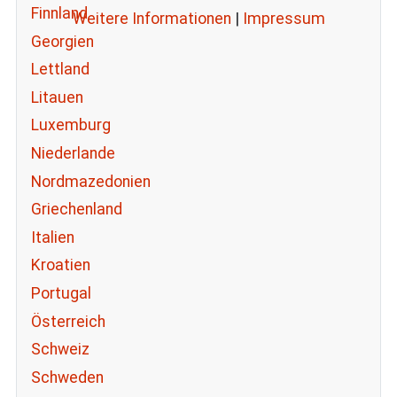
Finnland
Weitere Informationen
|
Impressum
Georgien
Lettland
Litauen
Luxemburg
Niederlande
Nordmazedonien
Griechenland
Italien
Kroatien
Portugal
Österreich
Schweiz
Schweden