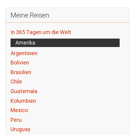
Meine Reisen
In 365 Tagen um die Welt
Amerika
Argentinien
Bolivien
Brasilien
Chile
Guatemala
Kolumbien
Mexico
Peru
Uruguay