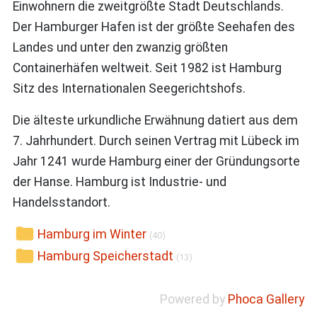
Einwohnern die zweitgrößte Stadt Deutschlands.
Der Hamburger Hafen ist der größte Seehafen des
Landes und unter den zwanzig größten
Containerhäfen weltweit. Seit 1982 ist Hamburg
Sitz des Internationalen Seegerichtshofs.
Die älteste urkundliche Erwähnung datiert aus dem
7. Jahrhundert. Durch seinen Vertrag mit Lübeck im
Jahr 1241 wurde Hamburg einer der Gründungsorte
der Hanse. Hamburg ist Industrie- und
Handelsstandort.
Hamburg im Winter
(40)
Hamburg Speicherstadt
(13)
Powered by
Phoca Gallery