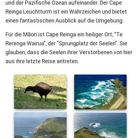
und der Pazifische Ozean aufeinander. Der Cape
Reinga Leuchtturm ist ein Wahrzeichen und bietet
einen fantastischen Ausblick auf die Umgebung.
Für die Māori ist Cape Reinga ein heiliger Ort, "Te
Rerenga Wairua", der "Sprungplatz der Seelen". Sie
glauben, dass die Seelen ihrer Verstorbenen von hier
aus ihre letzte Reise antreten.