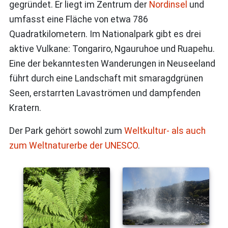
gegründet. Er liegt im Zentrum der
Nordinsel
und
umfasst eine Fläche von etwa 786
Quadratkilometern. Im Nationalpark gibt es drei
aktive Vulkane: Tongariro, Ngauruhoe und Ruapehu.
Eine der bekanntesten Wanderungen in Neuseeland
führt durch eine Landschaft mit smaragdgrünen
Seen, erstarrten Lavaströmen und dampfenden
Kratern.
Der Park gehört sowohl zum
Weltkultur- als auch
zum Weltnaturerbe der UNESCO
.