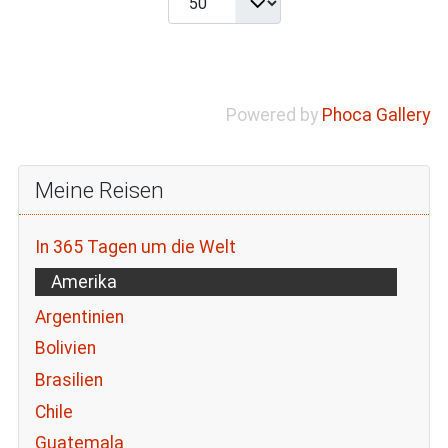
Powered by
Phoca Gallery
Meine Reisen
In 365 Tagen um die Welt
Amerika
Argentinien
Bolivien
Brasilien
Chile
Guatemala