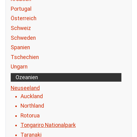
Portugal
Österreich
Schweiz
Schweden
Spanien
Tschechien
Ungarn
Ozeanien
Neuseeland
Auckland
Northland
Rotorua
Tongariro Nationalpark
Taranaki