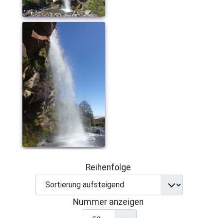
Reihenfolge
Nummer anzeigen