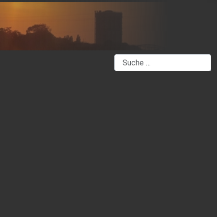
Suchen