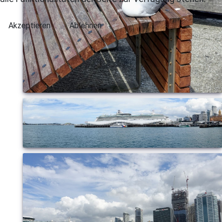
Akzeptieren
Ablehnen