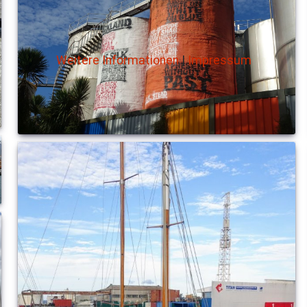
Weitere Informationen
|
Impressum