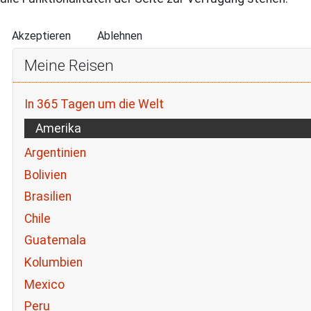
Akzeptieren
Ablehnen
Meine Reisen
In 365 Tagen um die Welt
Amerika
Argentinien
Bolivien
Brasilien
Chile
Guatemala
Kolumbien
Mexico
Peru