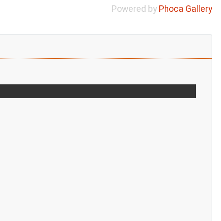
Powered by
Phoca Gallery