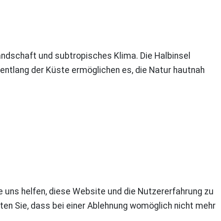
ndschaft und subtropisches Klima. Die Halbinsel
ntlang der Küste ermöglichen es, die Natur hautnah
re uns helfen, diese Website und die Nutzererfahrung zu
ten Sie, dass bei einer Ablehnung womöglich nicht mehr