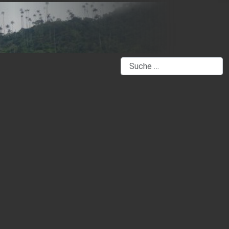
Suchen