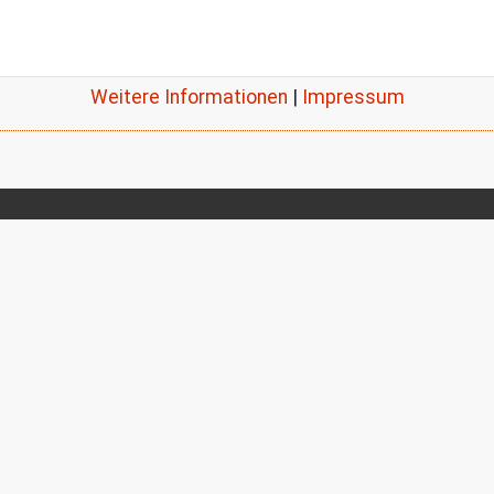
Weitere Informationen
|
Impressum