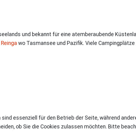
euseelands und bekannt für eine atemberaubende Küstenla
 Reinga
wo Tasmansee und Pazifik. Viele Campingplätze e
 sind essenziell für den Betrieb der Seite, während ande
eiden, ob Sie die Cookies zulassen möchten. Bitte beach