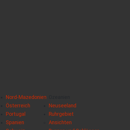
Nord-Mazedonien
Ozeanien
Österreich
Neuseeland
Portugal
Ruhrgebiet
Spanien
Ansichten