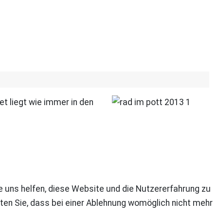
t liegt wie immer in den
re uns helfen, diese Website und die Nutzererfahrung zu
ten Sie, dass bei einer Ablehnung womöglich nicht mehr