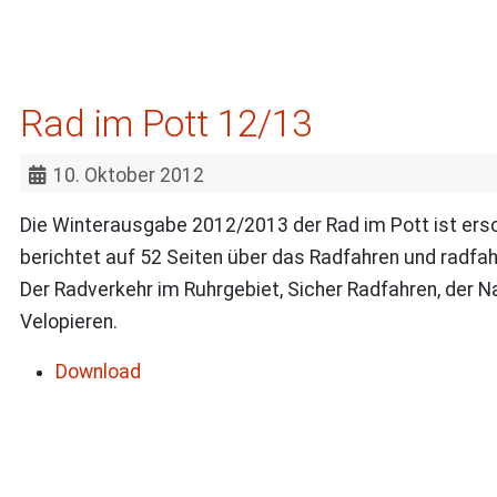
Rad im Pott 12/13
10. Oktober 2012
Die Winterausgabe 2012/2013 der Rad im Pott ist ers
berichtet auf 52 Seiten über das Radfahren und radfa
Der Radverkehr im Ruhrgebiet, Sicher Radfahren, der N
Velopieren.
Download