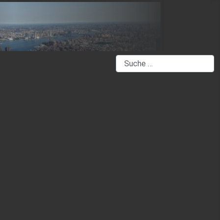
Suchen