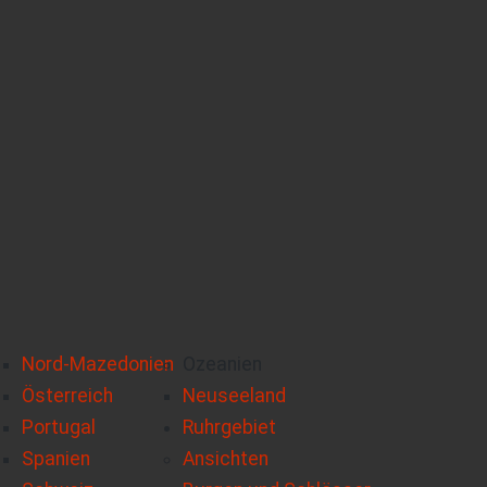
Nord-Mazedonien
Ozeanien
Österreich
Neuseeland
Portugal
Ruhrgebiet
Spanien
Ansichten