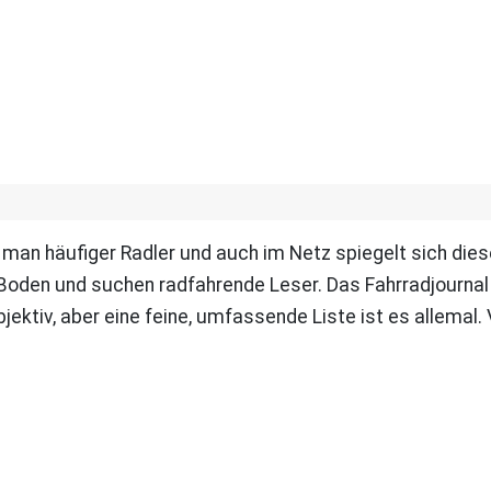
 man häufiger Radler und auch im Netz spiegelt sich dies
Boden und suchen radfahrende Leser. Das Fahrradjournal 
ektiv, aber eine feine, umfassende Liste ist es allemal. 