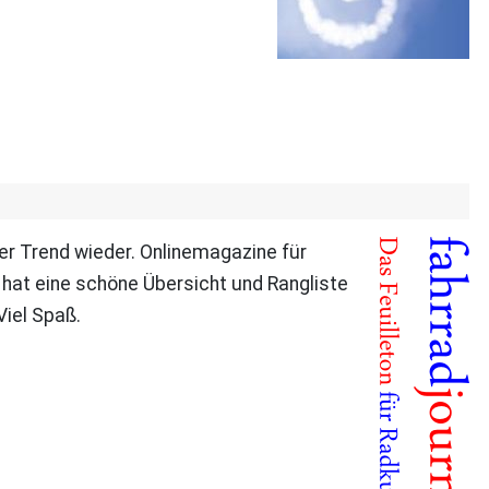
er Trend wieder. Onlinemagazine für
hat eine schöne Übersicht und Rangliste
Viel Spaß.