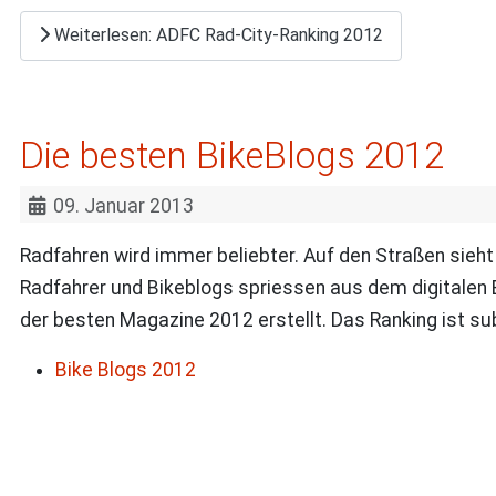
Weiterlesen: ADFC Rad-City-Ranking 2012
Die besten BikeBlogs 2012
09. Januar 2013
Radfahren wird immer beliebter. Auf den Straßen sieht
Radfahrer und Bikeblogs spriessen aus dem digitalen 
der besten Magazine 2012 erstellt. Das Ranking ist subj
Bike Blogs 2012