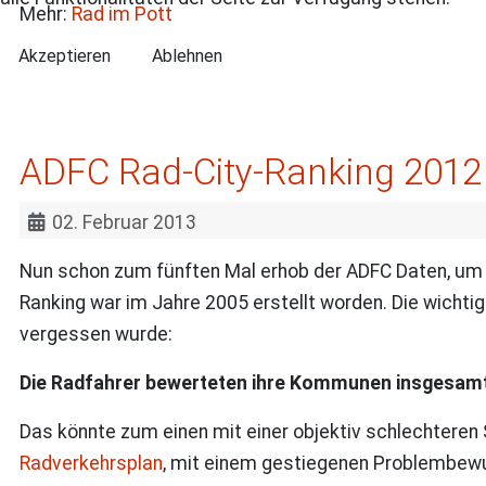
Mehr:
Rad im Pott
Akzeptieren
Ablehnen
ADFC Rad-City-Ranking 2012
02. Februar 2013
Nun schon zum fünften Mal erhob der ADFC Daten, um d
Ranking war im Jahre 2005 erstellt worden. Die wichti
vergessen wurde:
Die Radfahrer bewerteten ihre Kommunen insgesamt 
Das könnte zum einen mit einer objektiv schlechteren 
Radverkehrsplan
, mit einem gestiegenen Problembewuß