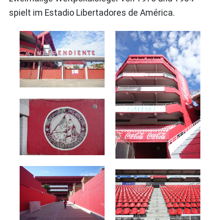
spielt im Estadio Libertadores de América.