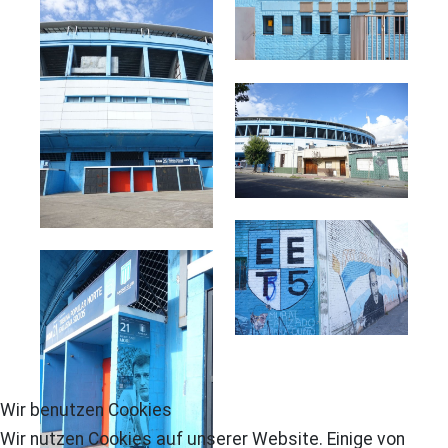
Wir benutzen Cookies
Wir nutzen Cookies auf unserer Website. Einige von