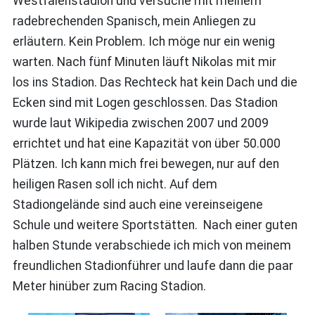
Westfalenstadion und versuche mit meinem
radebrechenden Spanisch, mein Anliegen zu
erläutern. Kein Problem. Ich möge nur ein wenig
warten. Nach fünf Minuten läuft Nikolas mit mir
los ins Stadion. Das Rechteck hat kein Dach und die
Ecken sind mit Logen geschlossen. Das Stadion
wurde laut Wikipedia zwischen 2007 und 2009
errichtet und hat eine Kapazität von über 50.000
Plätzen. Ich kann mich frei bewegen, nur auf den
heiligen Rasen soll ich nicht. Auf dem
Stadiongelände sind auch eine vereinseigene
Schule und weitere Sportstätten. Nach einer guten
halben Stunde verabschiede ich mich von meinem
freundlichen Stadionführer und laufe dann die paar
Meter hinüber zum Racing Stadion.