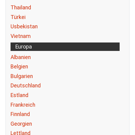
Thailand
Türkei
Usbekistan
Vietnam
Europa
Albanien
Belgien
Bulgarien
Deutschland
Estland
Frankreich
Finnland
Georgien
Lettland