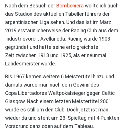
Nach dem Besuch der
Bomboniera
wollte ich auch
das Stadion des aktuellen Tabellenführers der
argentinischen Liga sehen. Und das ist im März
2019 erstaunlicherweise der Racing Club aus dem
Industrievorort Avellaneda. Racing wurde 1903
gegründet und hatte seine erfolgreichste
Zeit zwischen 1913 und 1925, als er neunmal
Landesmeister wurde.
Bis 1967 kamen weitere 6 Meistertitel hinzu und
damals wurde man nach dem Gewinn des
Copa Libertadores Weltpokalsieger gegen Celtic
Glasgow. Nach einem letzten Meistertitel 2001
wurde es still um den Club. Doch jetzt ist man
wieder da und steht am 23. Spieltag mit 4 Punkten
Vorsprung ganz oben auf dem Tableau.