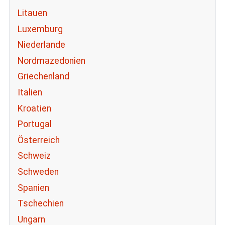
Litauen
Luxemburg
Niederlande
Nordmazedonien
Griechenland
Italien
Kroatien
Portugal
Österreich
Schweiz
Schweden
Spanien
Tschechien
Ungarn