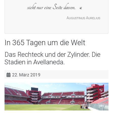
sieht nur eine Seite davon.
Augustinus Aurelius
In 365 Tagen um die Welt
Das Rechteck und der Zylinder. Die
Stadien in Avellaneda.
22. März 2019