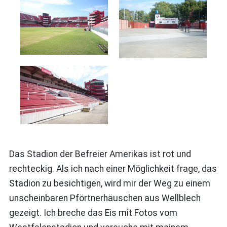
Das Stadion der Befreier Amerikas ist rot und
rechteckig. Als ich nach einer Möglichkeit frage, das
Stadion zu besichtigen, wird mir der Weg zu einem
unscheinbaren Pförtnerhäuschen aus Wellblech
gezeigt. Ich breche das Eis mit Fotos vom