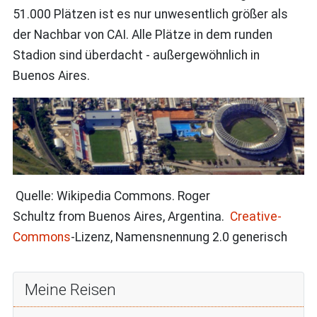
51.000 Plätzen ist es nur unwesentlich größer als
der Nachbar von CAI. Alle Plätze in dem runden
Stadion sind überdacht - außergewöhnlich in
Buenos Aires.
Quelle: Wikipedia Commons. Roger
Schultz from Buenos Aires, Argentina.
Creative-
Commons
-Lizenz, Namensnennung 2.0 generisch
Meine Reisen