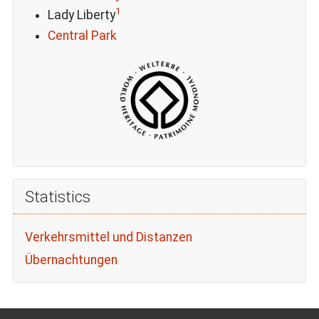
1
Lady Liberty
Central Park
Statistics
Verkehrsmittel und Distanzen
Übernachtungen