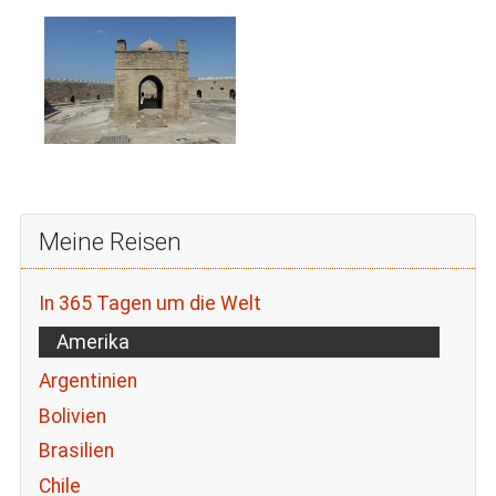
Meine Reisen
In 365 Tagen um die Welt
Amerika
Argentinien
Bolivien
Brasilien
Chile