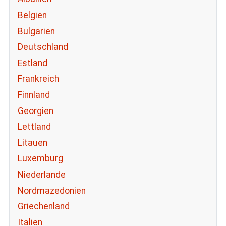
Belgien
Bulgarien
Deutschland
Estland
Frankreich
Finnland
Georgien
Lettland
Litauen
Luxemburg
Niederlande
Nordmazedonien
Griechenland
Italien