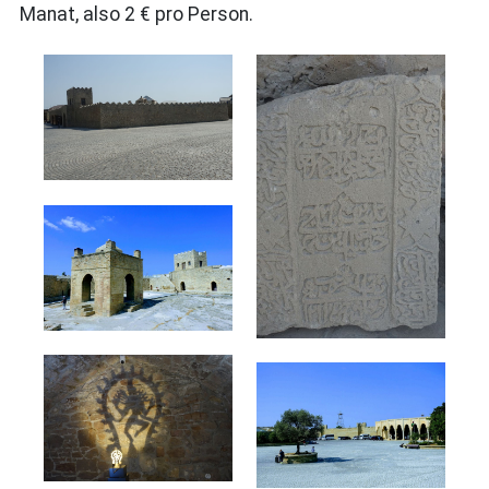
Manat, also 2 € pro Person.