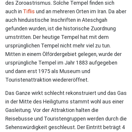
des Zoroastrismus. Solche Tempel finden sich
auch in
Tiflis
und an mehreren Orten im Iran. Da aber
auch hinduistische Inschriften in Ateschgah
gefunden wurden, ist die historische Zuordnung
umstritten. Der heutige Tempel hat mit dem
ursprünglichen Tempel nicht mehr viel zu tun.
Mitten in einem Ölfördergebiet gelegen, wurde der
ursprüngliche Tempel im Jahr 1883 aufgegeben
und dann erst 1975 als Museum und
Touristenattraktion wiedereröffnet.
Das Ganze wirkt schlecht rekonstruiert und das Gas
in der Mitte des Heiligtums stammt wohl aus einer
Gasleitung. Vor der Attraktion halten die
Reisebusse und Touristengruppen werden durch die
Sehenswürdigkeit geschleust. Der Eintritt beträgt 4