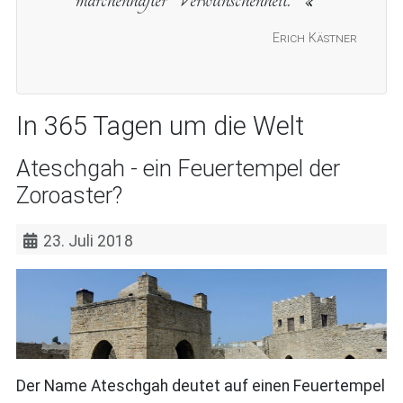
Erich Kästner
In 365 Tagen um die Welt
Ateschgah - ein Feuertempel der
Zoroaster?
23. Juli 2018
Der Name Ateschgah deutet auf einen Feuertempel