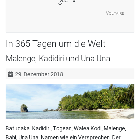
Voltaire
In 365 Tagen um die Welt
Malenge, Kadidiri und Una Una
29. Dezember 2018
Batudaka. Kadidiri, Togean, Walea Kodi, Malenge,
Bahi, Una Una. Namen wie ein Versprechen. Der