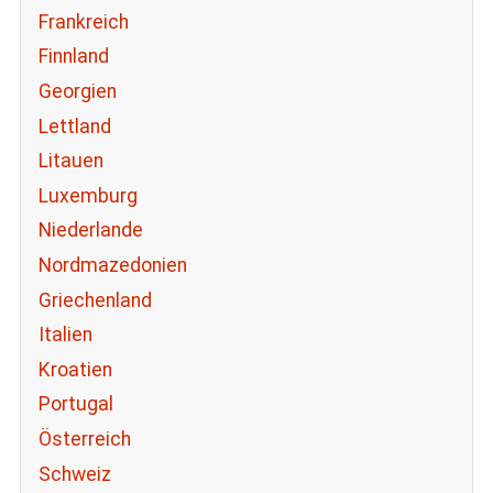
Frankreich
Finnland
Georgien
Lettland
Litauen
Luxemburg
Niederlande
Nordmazedonien
Griechenland
Italien
Kroatien
Portugal
Österreich
Schweiz