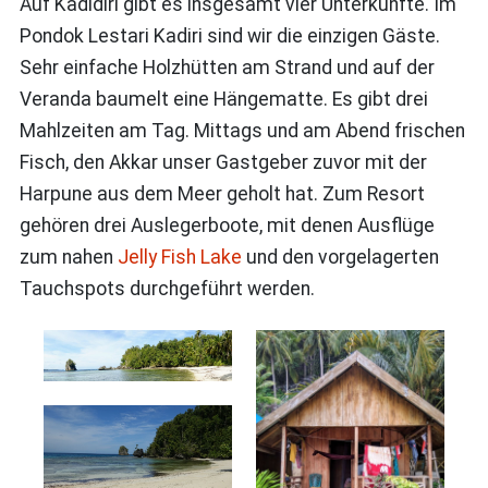
Auf Kadidiri gibt es insgesamt vier Unterkünfte. Im
Pondok Lestari Kadiri sind wir die einzigen Gäste.
Sehr einfache Holzhütten am Strand und auf der
Veranda baumelt eine Hängematte. Es gibt drei
Mahlzeiten am Tag. Mittags und am Abend frischen
Fisch, den Akkar unser Gastgeber zuvor mit der
Harpune aus dem Meer geholt hat. Zum Resort
gehören drei Auslegerboote, mit denen Ausflüge
zum nahen
Jelly Fish Lake
und den vorgelagerten
Tauchspots durchgeführt werden.