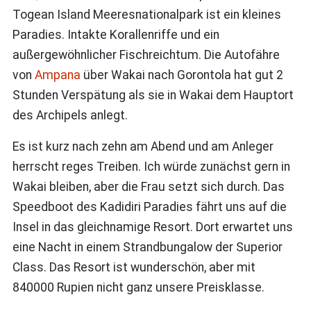
Togean Island Meeresnationalpark ist ein kleines
Paradies. Intakte Korallenriffe und ein
außergewöhnlicher Fischreichtum. Die Autofähre
von
Ampana
über Wakai nach Gorontola hat gut 2
Stunden Verspätung als sie in Wakai dem Hauptort
des Archipels anlegt.
Es ist kurz nach zehn am Abend und am Anleger
herrscht reges Treiben. Ich würde zunächst gern in
Wakai bleiben, aber die Frau setzt sich durch. Das
Speedboot des Kadidiri Paradies fährt uns auf die
Insel in das gleichnamige Resort. Dort erwartet uns
eine Nacht in einem Strandbungalow der Superior
Class. Das Resort ist wunderschön, aber mit
840000 Rupien nicht ganz unsere Preisklasse.