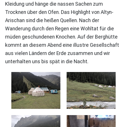
Kleidung und hänge die nassen Sachen zum
Trocknen über den Ofen. Das Highlight von Altyn-
Arischan sind die heißen Quellen. Nach der
Wanderung durch den Regen eine Wohltat für die
müden geschundenen Knochen. Auf der Berghütte
kommt an diesem Abend eine illustre Gesellschaft
aus vielen Ländern der Erde zusammen und wir
unterhalten uns bis spät in die Nacht.