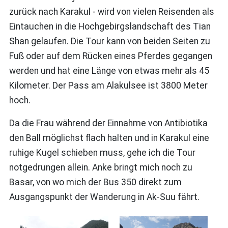
zurück nach Karakul - wird von vielen Reisenden als
Eintauchen in die Hochgebirgslandschaft des Tian
Shan gelaufen. Die Tour kann von beiden Seiten zu
Fuß oder auf dem Rücken eines Pferdes gegangen
werden und hat eine Länge von etwas mehr als 45
Kilometer. Der Pass am Alakulsee ist 3800 Meter
hoch.
Da die Frau während der Einnahme von Antibiotika
den Ball möglichst flach halten und in Karakul eine
ruhige Kugel schieben muss, gehe ich die Tour
notgedrungen allein. Anke bringt mich noch zu
Basar, von wo mich der Bus 350 direkt zum
Ausgangspunkt der Wanderung in Ak-Suu fährt.