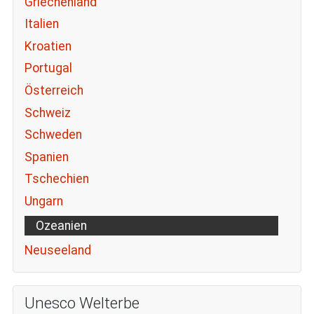
Griechenland
Italien
Kroatien
Portugal
Österreich
Schweiz
Schweden
Spanien
Tschechien
Ungarn
Ozeanien
Neuseeland
Unesco Welterbe