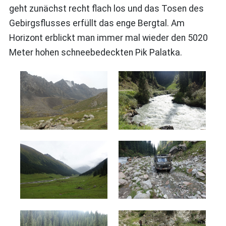
geht zunächst recht flach los und das Tosen des
Gebirgsflusses erfüllt das enge Bergtal. Am
Horizont erblickt man immer mal wieder den 5020
Meter hohen schneebedeckten Pik Palatka.