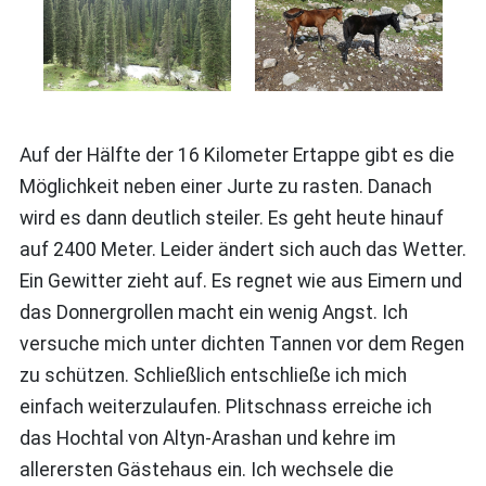
Auf der Hälfte der 16 Kilometer Ertappe gibt es die
Möglichkeit neben einer Jurte zu rasten. Danach
wird es dann deutlich steiler. Es geht heute hinauf
auf 2400 Meter. Leider ändert sich auch das Wetter.
Ein Gewitter zieht auf. Es regnet wie aus Eimern und
das Donnergrollen macht ein wenig Angst. Ich
versuche mich unter dichten Tannen vor dem Regen
zu schützen. Schließlich entschließe ich mich
einfach weiterzulaufen. Plitschnass erreiche ich
das Hochtal von Altyn-Arashan und kehre im
allerersten Gästehaus ein. Ich wechsele die