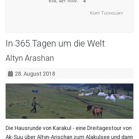
Kurt Tucholsky
In 365 Tagen um die Welt
Altyn Arashan
28. August 2018
Die Hausrunde von Karakul - eine Dreitagestour von
Ak-Suu über Altyn-Arischan zum Alakulsee und dann