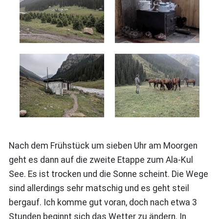
Nach dem Frühstück um sieben Uhr am Moorgen
geht es dann auf die zweite Etappe zum Ala-Kul
See. Es ist trocken und die Sonne scheint. Die Wege
sind allerdings sehr matschig und es geht steil
bergauf. Ich komme gut voran, doch nach etwa 3
Stunden beginnt sich das Wetter zu ändern. In