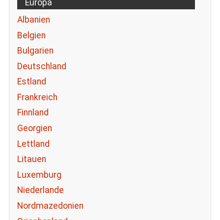
Europa
Albanien
Belgien
Bulgarien
Deutschland
Estland
Frankreich
Finnland
Georgien
Lettland
Litauen
Luxemburg
Niederlande
Nordmazedonien