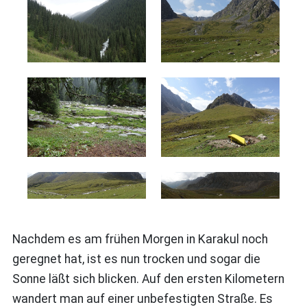
Nachdem es am frühen Morgen in Karakul noch
geregnet hat, ist es nun trocken und sogar die
Sonne läßt sich blicken. Auf den ersten Kilometern
wandert man auf einer unbefestigten Straße. Es