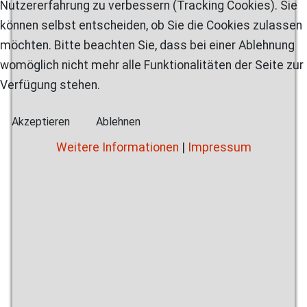
Nutzererfahrung zu verbessern (Tracking Cookies). Sie
können selbst entscheiden, ob Sie die Cookies zulassen
möchten. Bitte beachten Sie, dass bei einer Ablehnung
womöglich nicht mehr alle Funktionalitäten der Seite zur
Verfügung stehen.
Akzeptieren
Ablehnen
Weitere Informationen
|
Impressum