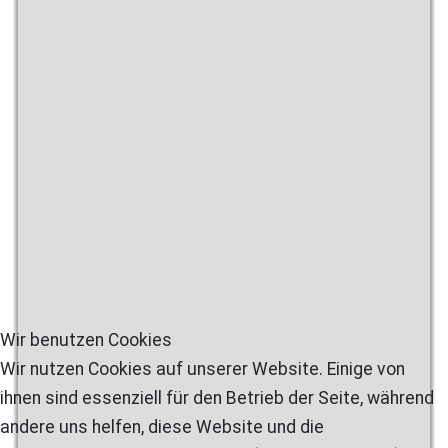
Wir benutzen Cookies
Wir nutzen Cookies auf unserer Website. Einige von
ihnen sind essenziell für den Betrieb der Seite, während
andere uns helfen, diese Website und die