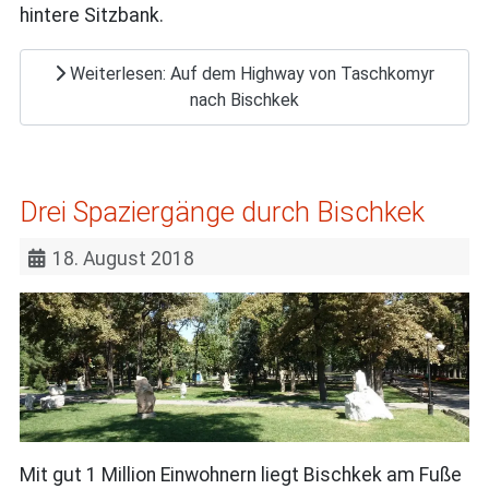
hintere Sitzbank.
Weiterlesen: Auf dem Highway von Taschkomyr
nach Bischkek
Drei Spaziergänge durch Bischkek
18. August 2018
Mit gut 1 Million Einwohnern liegt Bischkek am Fuße