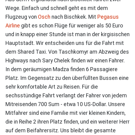
Wege. Einfach und schnell geht es mit dem
Flugzeug von
Osch
nach Bischkek. Mit
Pegasus
Airline
gibt es schon Flüge für weniger als 50 Euro
und in knapp einer Stunde ist man in der kirgisischen
Hauptstadt. Wir entscheiden uns für die Fahrt mit
dem Shared Taxi. Von Taschkomyr am Abzweig des
Highways nach Sary Chelek finden wir einen Fahrer.
In dem geräumigen Madza finden 6 Passagiere
Platz. Im Gegensatz zu den überfüllten Bussen eine
sehr komfortable Art zu Reisen. Für die
sechsstündige Fahrt verlangt der Fahrer von jedem
Mitreisenden 700 Sum - etwa 10 US-Dollar. Unsere
Mitfahrer sind eine Familie mit vier kleinen Kindern,
die in Reihe 2 ihren Platz finden, und ein weiterer Herr
auf dem Beifahrersitz. Uns bleibt die gesamte