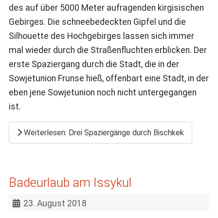
des auf über 5000 Meter aufragenden kirgisischen
Gebirges. Die schneebedeckten Gipfel und die
Silhouette des Hochgebirges lassen sich immer
mal wieder durch die Straßenfluchten erblicken. Der
erste Spaziergang durch die Stadt, die in der
Sowjetunion Frunse hieß, offenbart eine Stadt, in der
eben jene Sowjetunion noch nicht untergegangen
ist.
Weiterlesen: Drei Spaziergänge durch Bischkek
Badeurlaub am Issykul
23. August 2018