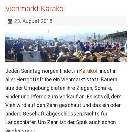
Viehmarkt Karakol
23. August 2018
Jeden Sonntagmorgen findet in
Karakol
findet in
aller Herrgottsfrühe ein Viehmarkt statt. Bauern
aus der Umgebung bieten ihre Ziegen, Schafe,
Rinder und Pferde zum Verkauf an. Es ist voll, dem
Vieh wird auf den Zahn geschaut und das ein oder
andere Geschäft abgeschlossen. Nichts für
Langschläfer. Um Zehn ist der Spuk auch schon
wieder vorbei.