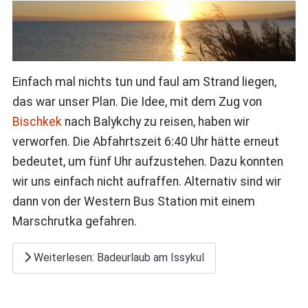
Einfach mal nichts tun und faul am Strand liegen,
das war unser Plan. Die Idee, mit dem Zug von
Bischkek
nach Balykchy zu reisen, haben wir
verworfen. Die Abfahrtszeit 6:40 Uhr hätte erneut
bedeutet, um fünf Uhr aufzustehen. Dazu konnten
wir uns einfach nicht aufraffen. Alternativ sind wir
dann von der Western Bus Station mit einem
Marschrutka gefahren.
Weiterlesen: Badeurlaub am Issykul