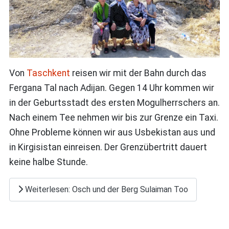
Von
Taschkent
reisen wir mit der Bahn durch das
Fergana Tal nach Adijan. Gegen 14 Uhr kommen wir
in der Geburtsstadt des ersten Mogulherrschers an.
Nach einem Tee nehmen wir bis zur Grenze ein Taxi.
Ohne Probleme können wir aus Usbekistan aus und
in Kirgisistan einreisen. Der Grenzübertritt dauert
keine halbe Stunde.
Weiterlesen: Osch und der Berg Sulaiman Too