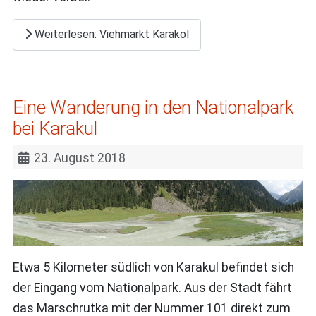
Weiterlesen: Viehmarkt Karakol
Eine Wanderung in den Nationalpark
bei Karakul
23. August 2018
Etwa 5 Kilometer südlich von Karakul befindet sich
der Eingang vom Nationalpark. Aus der Stadt fährt
das Marschrutka mit der Nummer 101 direkt zum