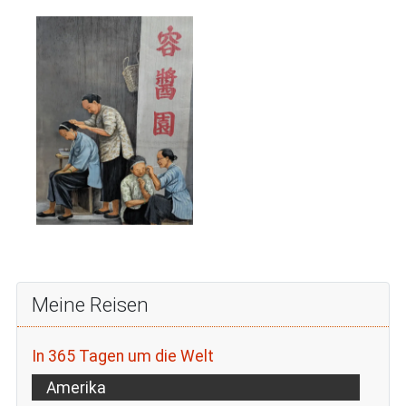
Meine Reisen
In 365 Tagen um die Welt
Amerika