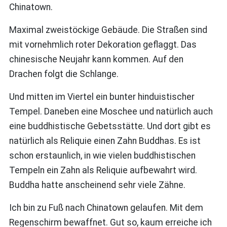
Chinatown.
Maximal zweistöckige Gebäude. Die Straßen sind
mit vornehmlich roter Dekoration geflaggt. Das
chinesische Neujahr kann kommen. Auf den
Drachen folgt die Schlange.
Und mitten im Viertel ein bunter hinduistischer
Tempel. Daneben eine Moschee und natürlich auch
eine buddhistische Gebetsstätte. Und dort gibt es
natürlich als Reliquie einen Zahn Buddhas. Es ist
schon erstaunlich, in wie vielen buddhistischen
Tempeln ein Zahn als Reliquie aufbewahrt wird.
Buddha hatte anscheinend sehr viele Zähne.
Ich bin zu Fuß nach Chinatown gelaufen. Mit dem
Regenschirm bewaffnet. Gut so, kaum erreiche ich