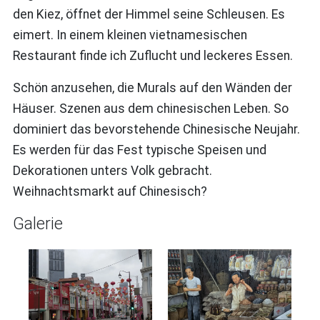
den Kiez, öffnet der Himmel seine Schleusen. Es
eimert. In einem kleinen vietnamesischen
Restaurant finde ich Zuflucht und leckeres Essen.
Schön anzusehen, die Murals auf den Wänden der
Häuser. Szenen aus dem chinesischen Leben. So
dominiert das bevorstehende Chinesische Neujahr.
Es werden für das Fest typische Speisen und
Dekorationen unters Volk gebracht.
Weihnachtsmarkt auf Chinesisch?
Galerie