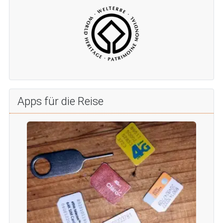
Apps für die Reise