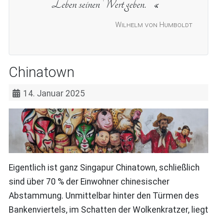
Leben seinen Wert geben.
Wilhelm von Humboldt
Chinatown
14. Januar 2025
Eigentlich ist ganz Singapur Chinatown, schließlich
sind über 70 % der Einwohner chinesischer
Abstammung. Unmittelbar hinter den Türmen des
Bankenviertels, im Schatten der Wolkenkratzer, liegt