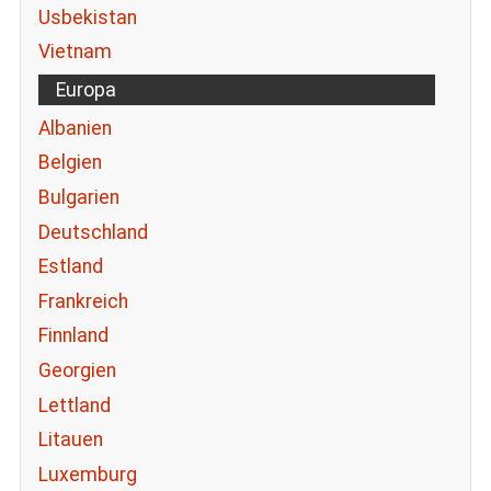
Usbekistan
Vietnam
Europa
Albanien
Belgien
Bulgarien
Deutschland
Estland
Frankreich
Finnland
Georgien
Lettland
Litauen
Luxemburg