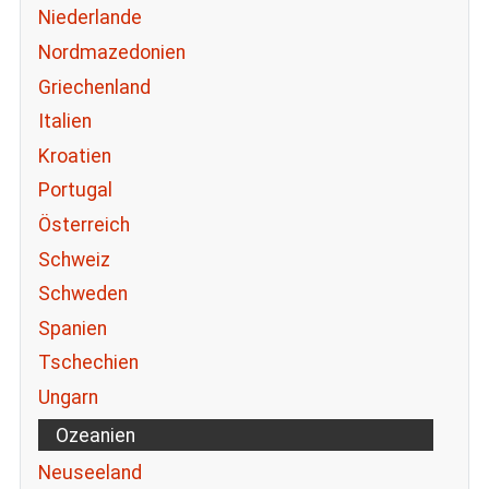
Niederlande
Nordmazedonien
Griechenland
Italien
Kroatien
Portugal
Österreich
Schweiz
Schweden
Spanien
Tschechien
Ungarn
Ozeanien
Neuseeland