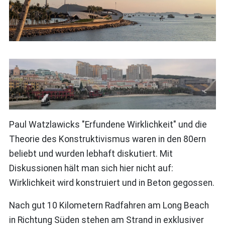
Paul Watzlawicks "Erfundene Wirklichkeit" und die
Theorie des Konstruktivismus waren in den 80ern
beliebt und wurden lebhaft diskutiert. Mit
Diskussionen hält man sich hier nicht auf:
Wirklichkeit wird konstruiert und in Beton gegossen.
Nach gut 10 Kilometern Radfahren am Long Beach
in Richtung Süden stehen am Strand in exklusiver