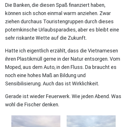
Die Banken, die diesen Spaß finanziert haben,
können sich schon einmal warm anziehen. Zwar
ziehen durchaus Touristengruppen durch dieses
potemkinsche Urlaubsparadies, aber es bleibt eine
sehr riskante Wette auf die Zukunft.
Hatte ich eigentlich erzählt, dass die Vietnamesen
ihren Plastikmüll gerne in der Natur entsorgen. Vom
Moped, aus dem Auto, in den Fluss. Da braucht es
noch eine hohes Maß an Bildung und
Sensibilisierung. Auch das ist Wirklichkeit.
Gerade ist wieder Feuerwerk. Wie jeden Abend. Was
wohl die Fischer denken.