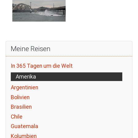
Meine Reisen
In 365 Tagen um die Welt
Amerika
Argentinien
Bolivien
Brasilien
Chile
Guatemala
Kolumbien