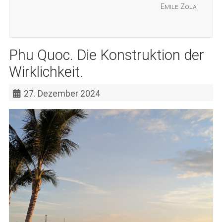
Emile Zola
Phu Quoc. Die Konstruktion der
Wirklichkeit.
27. Dezember 2024