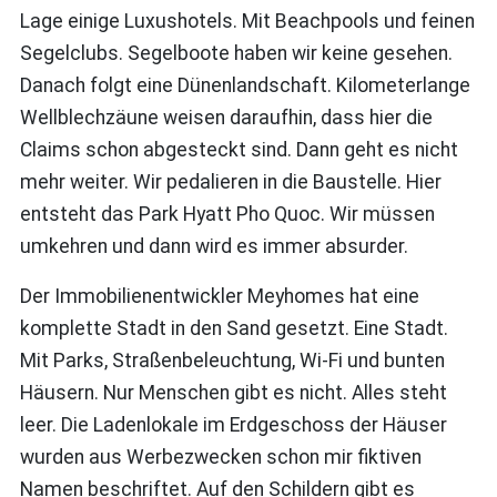
Lage einige Luxushotels. Mit Beachpools und feinen
Segelclubs. Segelboote haben wir keine gesehen.
Danach folgt eine Dünenlandschaft. Kilometerlange
Wellblechzäune weisen daraufhin, dass hier die
Claims schon abgesteckt sind. Dann geht es nicht
mehr weiter. Wir pedalieren in die Baustelle. Hier
entsteht das Park Hyatt Pho Quoc. Wir müssen
umkehren und dann wird es immer absurder.
Der Immobilienentwickler Meyhomes hat eine
komplette Stadt in den Sand gesetzt. Eine Stadt.
Mit Parks, Straßenbeleuchtung, Wi-Fi und bunten
Häusern. Nur Menschen gibt es nicht. Alles steht
leer. Die Ladenlokale im Erdgeschoss der Häuser
wurden aus Werbezwecken schon mir fiktiven
Namen beschriftet. Auf den Schildern gibt es