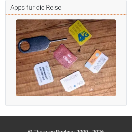
Apps für die Reise