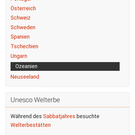
Österreich
Schweiz
Schweden
Spanien
Tschechien
Ungarn
Ozeanien
Neuseeland
Unesco Welterbe
Während des
Sabbatjahres
besuchte
Welterbestätten