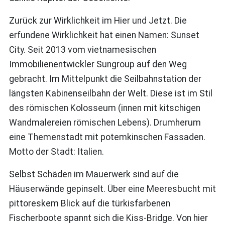
Zurück zur Wirklichkeit im Hier und Jetzt. Die
erfundene Wirklichkeit hat einen Namen: Sunset
City. Seit 2013 vom vietnamesischen
Immobilienentwickler Sungroup auf den Weg
gebracht. Im Mittelpunkt die Seilbahnstation der
längsten Kabinenseilbahn der Welt. Diese ist im Stil
des römischen Kolosseum (innen mit kitschigen
Wandmalereien römischen Lebens). Drumherum
eine Themenstadt mit potemkinschen Fassaden.
Motto der Stadt: Italien.
Selbst Schäden im Mauerwerk sind auf die
Häuserwände gepinselt. Über eine Meeresbucht mit
pittoreskem Blick auf die türkisfarbenen
Fischerboote spannt sich die Kiss-Bridge. Von hier