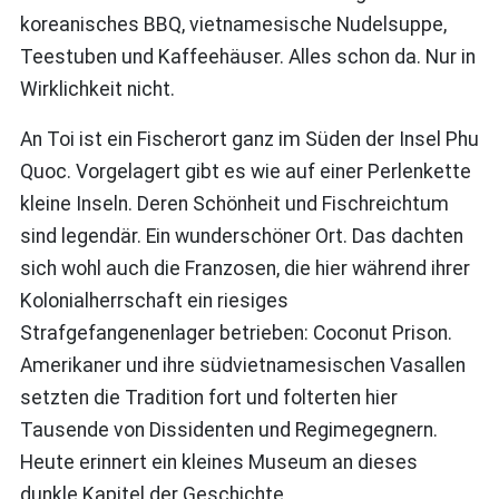
koreanisches BBQ, vietnamesische Nudelsuppe,
Teestuben und Kaffeehäuser. Alles schon da. Nur in
Wirklichkeit nicht.
An Toi ist ein Fischerort ganz im Süden der Insel Phu
Quoc. Vorgelagert gibt es wie auf einer Perlenkette
kleine Inseln. Deren Schönheit und Fischreichtum
sind legendär. Ein wunderschöner Ort. Das dachten
sich wohl auch die Franzosen, die hier während ihrer
Kolonialherrschaft ein riesiges
Strafgefangenenlager betrieben: Coconut Prison.
Amerikaner und ihre südvietnamesischen Vasallen
setzten die Tradition fort und folterten hier
Tausende von Dissidenten und Regimegegnern.
Heute erinnert ein kleines Museum an dieses
dunkle Kapitel der Geschichte.