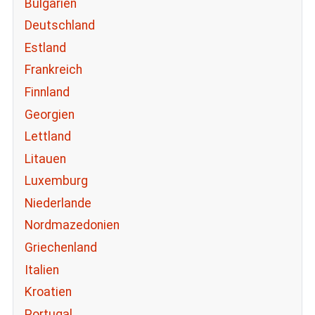
Bulgarien
Deutschland
Estland
Frankreich
Finnland
Georgien
Lettland
Litauen
Luxemburg
Niederlande
Nordmazedonien
Griechenland
Italien
Kroatien
Portugal