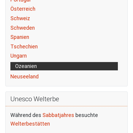
Österreich
Schweiz
Schweden
Spanien
Tschechien
Ungarn
Ozeanien
Neuseeland
Unesco Welterbe
Während des
Sabbatjahres
besuchte
Welterbestätten