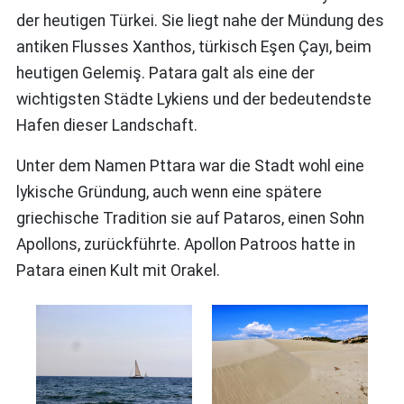
der heutigen Türkei. Sie liegt nahe der Mündung des
antiken Flusses Xanthos, türkisch Eşen Çayı, beim
heutigen Gelemiş. Patara galt als eine der
wichtigsten Städte Lykiens und der bedeutendste
Hafen dieser Landschaft.
Unter dem Namen Pttara war die Stadt wohl eine
lykische Gründung, auch wenn eine spätere
griechische Tradition sie auf Pataros, einen Sohn
Apollons, zurückführte. Apollon Patroos hatte in
Patara einen Kult mit Orakel.