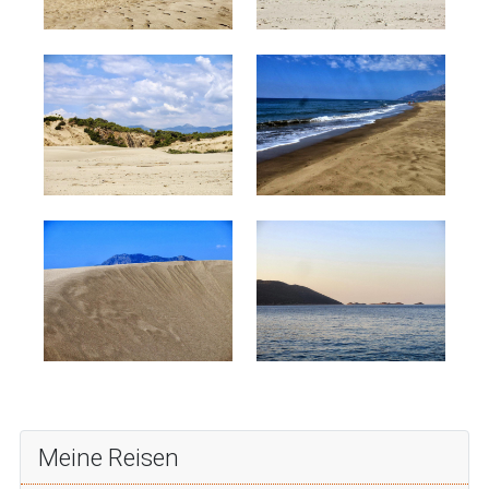
Meine Reisen