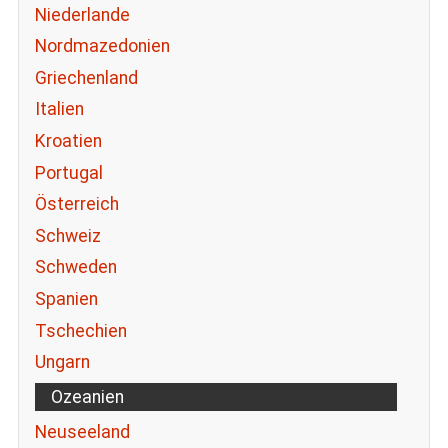
Niederlande
Nordmazedonien
Griechenland
Italien
Kroatien
Portugal
Österreich
Schweiz
Schweden
Spanien
Tschechien
Ungarn
Ozeanien
Neuseeland