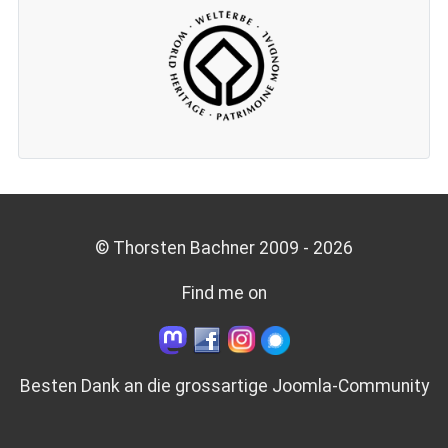
© Thorsten Bachner 2009 -
2026
Find me on
Besten Dank an die grossartige
Joomla-Community