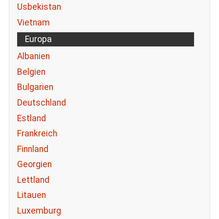
Usbekistan
Vietnam
Europa
Albanien
Belgien
Bulgarien
Deutschland
Estland
Frankreich
Finnland
Georgien
Lettland
Litauen
Luxemburg