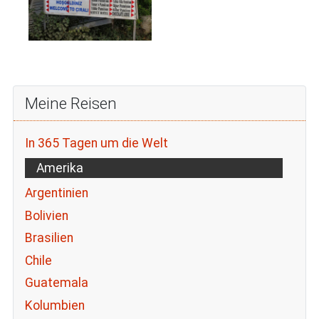
Meine Reisen
In 365 Tagen um die Welt
Amerika
Argentinien
Bolivien
Brasilien
Chile
Guatemala
Kolumbien