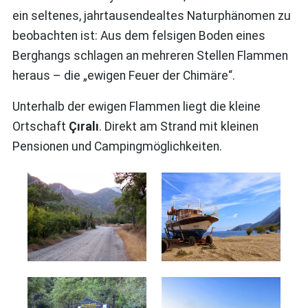
ein seltenes, jahrtausendealtes Naturphänomen zu
beobachten ist: Aus dem felsigen Boden eines
Berghangs schlagen an mehreren Stellen Flammen
heraus – die „ewigen Feuer der Chimäre“.
Unterhalb der ewigen Flammen liegt die kleine
Ortschaft
Çıralı
. Direkt am Strand mit kleinen
Pensionen und Campingmöglichkeiten.