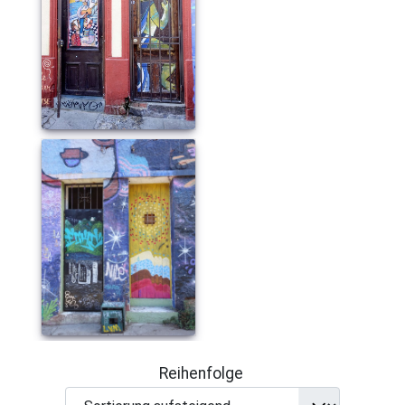
Reihenfolge