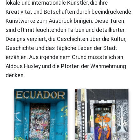
lokale und internationale Künstler, die ihre
Kreativität und Botschaften durch beeindruckende
Kunstwerke zum Ausdruck bringen. Diese Türen
sind oft mit leuchtenden Farben und detaillierten
Designs verziert, die Geschichten über die Kultur,
Geschichte und das tägliche Leben der Stadt
erzählen. Aus irgendeinem Grund musste ich an
Aldous Huxley und die Pforten der Wahrnehmung
denken.