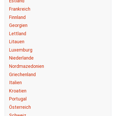
Estland
Frankreich
Finnland
Georgien
Lettland
Litauen
Luxemburg
Niederlande
Nordmazedonien
Griechenland
Italien
Kroatien
Portugal
Österreich
Schweiz