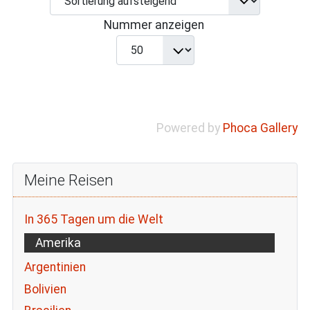
Nummer anzeigen
Powered by
Phoca Gallery
Meine Reisen
In 365 Tagen um die Welt
Amerika
Argentinien
Bolivien