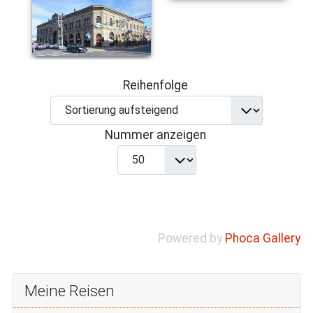
Reihenfolge
Nummer anzeigen
Powered by
Phoca Gallery
Meine Reisen