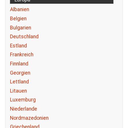
Albanien
Belgien
Bulgarien
Deutschland
Estland
Frankreich
Finnland
Georgien
Lettland
Litauen
Luxemburg
Niederlande
Nordmazedonien
Griechenland