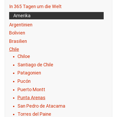
In 365 Tagen um die Welt
Amerika
Argentinien
Bolivien
Brasilien
Chile
Chiloe
Santiago de Chile
Patagonien
Pucón
Puerto Montt
Punta Arenas
San Pedro de Atacama
Torres del Paine