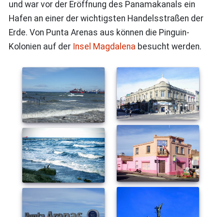
und war vor der Eröffnung des Panamakanals ein
Hafen an einer der wichtigsten Handelsstraßen der
Erde. Von Punta Arenas aus können die Pinguin-
Kolonien auf der
Insel Magdalena
besucht werden.