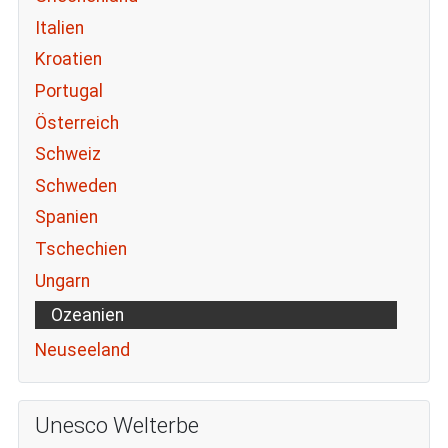
Italien
Kroatien
Portugal
Österreich
Schweiz
Schweden
Spanien
Tschechien
Ungarn
Ozeanien
Neuseeland
Unesco Welterbe