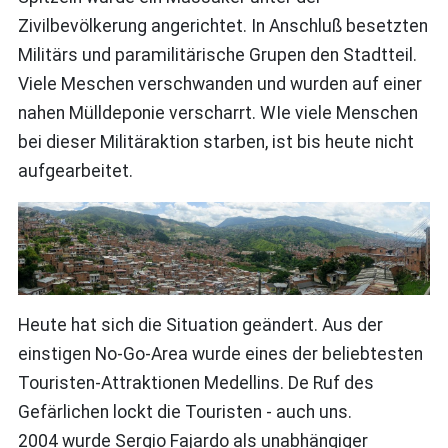
Zivilbevölkerung angerichtet. In Anschluß besetzten
Militärs und paramilitärische Grupen den Stadtteil.
Viele Meschen verschwanden und wurden auf einer
nahen Mülldeponie verscharrt. WIe viele Menschen
bei dieser Militäraktion starben, ist bis heute nicht
aufgearbeitet.
Heute hat sich die Situation geändert. Aus der
einstigen No-Go-Area wurde eines der beliebtesten
Touristen-Attraktionen Medellins. De Ruf des
Gefärlichen lockt die Touristen - auch uns.
2004 wurde Sergio Fajardo als unabhängiger