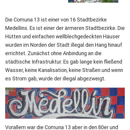
Die Comuna 13 ist einer von 16 Stadtbezirke
Medellins. Es ist einer der ärmeren Stadtbezirke. Die
Hütten und einfachen wellblechgedeckten Häuser
wurden im Norden der Stadt illegal den Hang hinauf
errichtet. Zunächst ohne Anbindung an die
städtische Infrastruktur. Es gab lange kein fließend
Wasser, keine Kanalisation, keine Straßen und wenn
es Strom gab, wurde der illegal abgezweigt.
Vorallem war die Comuna 13 aber in den 80er und