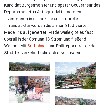
Kandidat Bürgermeister und später Gouverneur des
Departamanetos Antioquia, Mit ernormen
Investments in die soziale und kuturelle
Infranstruktur wurden die armen Stadtviertel
Medellins aufgewertet. Mittlerweile gibt es fast
überall in der Comuna 13 Strom und fließend
Wasser. Mit
Seilbahnen
und Rolltreppen wurde der
Stadtteil verkehrstechnisch erschlossen.