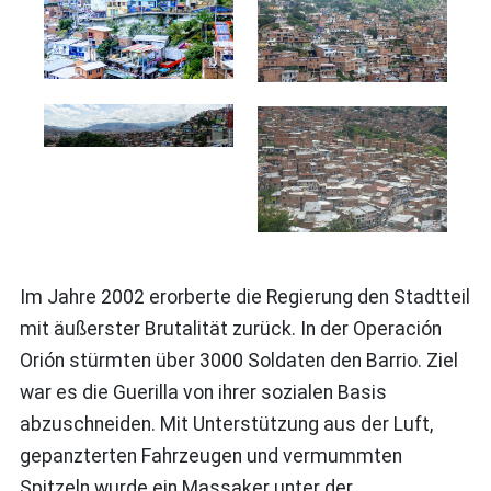
Im Jahre 2002 erorberte die Regierung den Stadtteil
mit äußerster Brutalität zurück. In der Operación
Orión stürmten über 3000 Soldaten den Barrio. Ziel
war es die Guerilla von ihrer sozialen Basis
abzuschneiden. Mit Unterstützung aus der Luft,
gepanzterten Fahrzeugen und vermummten
Spitzeln wurde ein Massaker unter der