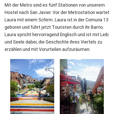
Mit der Metro sind es fünf Stationen von unserem
Hostel nach San Javier. Vor der Metrostation wartet
Laura mit einem Schirm. Laura ist in der Comuna 13
geboren und führt jetzt Touristen durch ihr Barrio.
Laura spricht hervorragend Englisch und ist mit Leib
und Seele dabei, die Geschichte ihres Viertels zu
erzählen und mit Vorurteilen aufzuräumen.