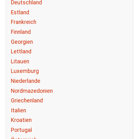
Deutschland
Estland
Frankreich
Finnland
Georgien
Lettland
Litauen
Luxemburg
Niederlande
Nordmazedonien
Griechenland
Italien
Kroatien
Portugal