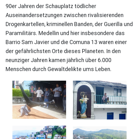
90er Jahren der Schauplatz tödlicher
Auseinandersetzungen zwischen rivalisierenden
Drogenkartellen, kriminellen Banden, der Guerilla und
Paramilitärs. Medellin und hier insbesondere das
Barrio Sam Javier und die Comuna 13 waren einer
der gefährlichsten Orte dieses Planeten. In den
neunziger Jahren kamen jährlich über 6.000
Menschen durch Gewaltdelikte ums Leben.