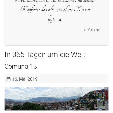
Kopf aus das alte, gewohnte Kissen
legt.
Lin Yutang
In 365 Tagen um die Welt
Comuna 13
16. Mai 2019