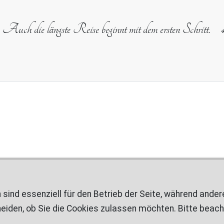
Auch die längste Reise beginnt mit dem ersten Schritt.
 sind essenziell für den Betrieb der Seite, während ande
eiden, ob Sie die Cookies zulassen möchten. Bitte beach