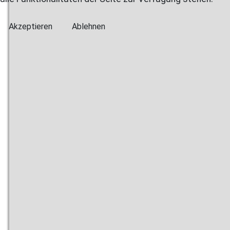
Akzeptieren
Ablehnen