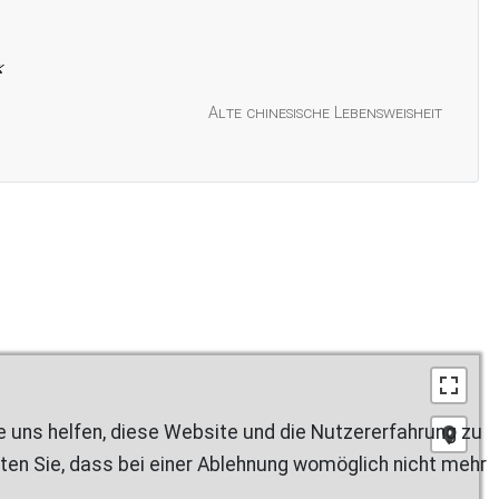
Alte chinesische Lebensweisheit
re uns helfen, diese Website und die Nutzererfahrung zu
ten Sie, dass bei einer Ablehnung womöglich nicht mehr