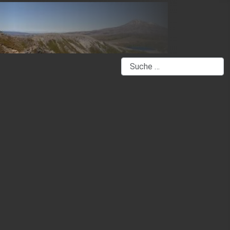
Suchen