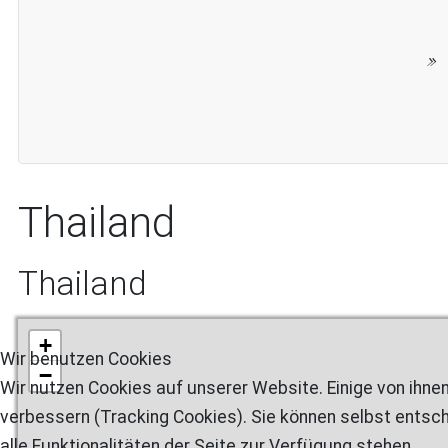
Thailand
Thailand
+
Wir benutzen Cookies
−
Wir nutzen Cookies auf unserer Website. Einige von ihnen
verbessern (Tracking Cookies). Sie können selbst entsch
alle Funktionalitäten der Seite zur Verfügung stehen.