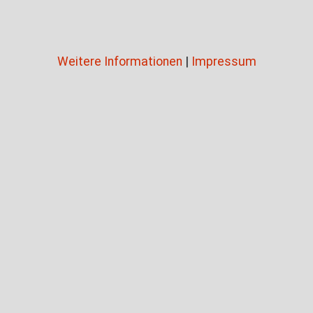
Weitere Informationen
|
Impressum