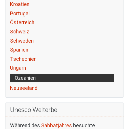
Kroatien
Portugal
Österreich
Schweiz
Schweden
Spanien
Tschechien
Ungarn
Ozeanien
Neuseeland
Unesco Welterbe
Während des
Sabbatjahres
besuchte