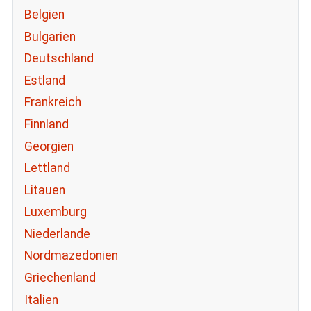
Belgien
Bulgarien
Deutschland
Estland
Frankreich
Finnland
Georgien
Lettland
Litauen
Luxemburg
Niederlande
Nordmazedonien
Griechenland
Italien