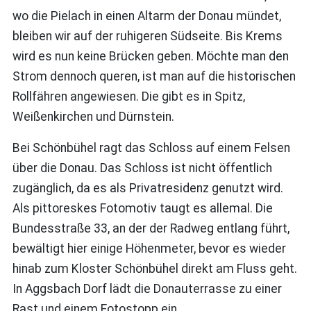
wo die Pielach in einen Altarm der Donau mündet,
bleiben wir auf der ruhigeren Südseite. Bis Krems
wird es nun keine Brücken geben. Möchte man den
Strom dennoch queren, ist man auf die historischen
Rollfähren angewiesen. Die gibt es in Spitz,
Weißenkirchen und Dürnstein.
Bei Schönbühel ragt das Schloss auf einem Felsen
über die Donau. Das Schloss ist nicht öffentlich
zugänglich, da es als Privatresidenz genutzt wird.
Als pittoreskes Fotomotiv taugt es allemal. Die
Bundesstraße 33, an der der Radweg entlang führt,
bewältigt hier einige Höhenmeter, bevor es wieder
hinab zum Kloster Schönbühel direkt am Fluss geht.
In Aggsbach Dorf lädt die Donauterrasse zu einer
Rast und einem Fotostopp ein.