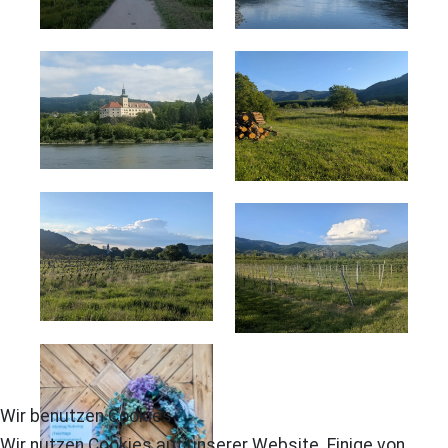
Wir benutzen Cookies
Wir nutzen Cookies auf unserer Website. Einige von