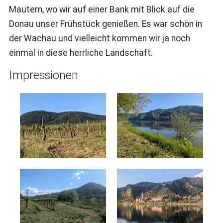
Mautern, wo wir auf einer Bank mit Blick auf die
Donau unser Frühstück genießen. Es war schön in
der Wachau und vielleicht kommen wir ja noch
einmal in diese herrliche Landschaft.
Impressionen