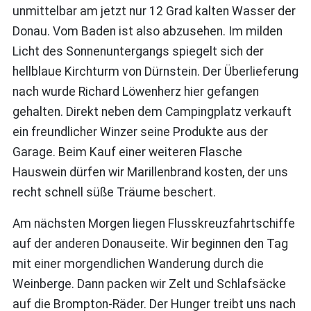
unmittelbar am jetzt nur 12 Grad kalten Wasser der
Donau. Vom Baden ist also abzusehen. Im milden
Licht des Sonnenuntergangs spiegelt sich der
hellblaue Kirchturm von Dürnstein. Der Überlieferung
nach wurde Richard Löwenherz hier gefangen
gehalten. Direkt neben dem Campingplatz verkauft
ein freundlicher Winzer seine Produkte aus der
Garage. Beim Kauf einer weiteren Flasche
Hauswein dürfen wir Marillenbrand kosten, der uns
recht schnell süße Träume beschert.
Am nächsten Morgen liegen Flusskreuzfahrtschiffe
auf der anderen Donauseite. Wir beginnen den Tag
mit einer morgendlichen Wanderung durch die
Weinberge. Dann packen wir Zelt und Schlafsäcke
auf die Brompton-Räder. Der Hunger treibt uns nach