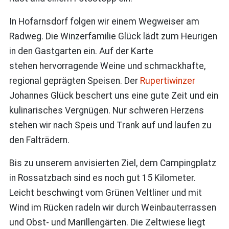
In Hofarnsdorf folgen wir einem Wegweiser am
Radweg. Die Winzerfamilie Glück lädt zum Heurigen
in den Gastgarten ein. Auf der Karte
stehen hervorragende Weine und schmackhafte,
regional geprägten Speisen. Der
Rupertiwinzer
Johannes Glück beschert uns eine gute Zeit und ein
kulinarisches Vergnügen. Nur schweren Herzens
stehen wir nach Speis und Trank auf und laufen zu
den Falträdern.
Bis zu unserem anvisierten Ziel, dem Campingplatz
in Rossatzbach sind es noch gut 15 Kilometer.
Leicht beschwingt vom Grünen Veltliner und mit
Wind im Rücken radeln wir durch Weinbauterrassen
und Obst- und Marillengärten. Die Zeltwiese liegt