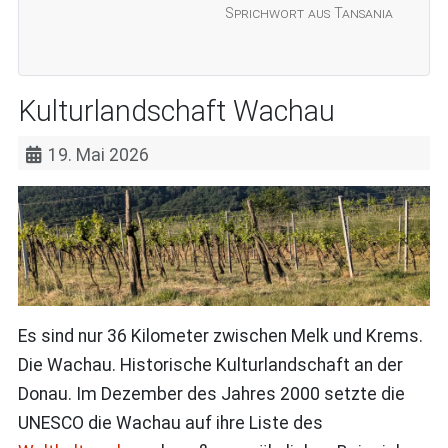
Sprichwort aus Tansania
Kulturlandschaft Wachau
19. Mai 2026
Es sind nur 36 Kilometer zwischen Melk und Krems.
Die Wachau. Historische Kulturlandschaft an der
Donau. Im Dezember des Jahres 2000 setzte die
UNESCO die Wachau auf ihre Liste des