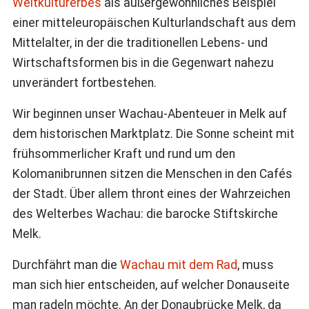
Weltkulturerbes
als außergewöhnliches Beispiel
einer mitteleuropäischen Kulturlandschaft aus dem
Mittelalter, in der die traditionellen Lebens- und
Wirtschaftsformen bis in die Gegenwart nahezu
unverändert fortbestehen.
Wir beginnen unser Wachau-Abenteuer in Melk auf
dem historischen Marktplatz. Die Sonne scheint mit
frühsommerlicher Kraft und rund um den
Kolomanibrunnen sitzen die Menschen in den Cafés
der Stadt. Über allem thront eines der Wahrzeichen
des Welterbes Wachau: die barocke Stiftskirche
Melk.
Durchfährt man die
Wachau mit dem Rad
, muss
man sich hier entscheiden, auf welcher Donauseite
man radeln möchte. An der Donaubrücke Melk, da