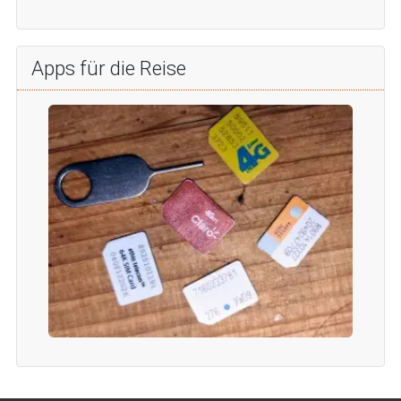
Apps für die Reise