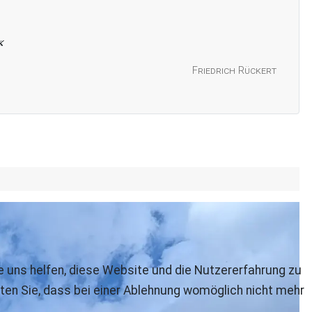
Friedrich Rückert
re uns helfen, diese Website und die Nutzererfahrung zu
ten Sie, dass bei einer Ablehnung womöglich nicht mehr