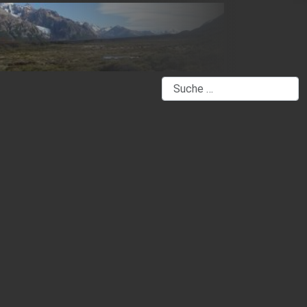
Suchen