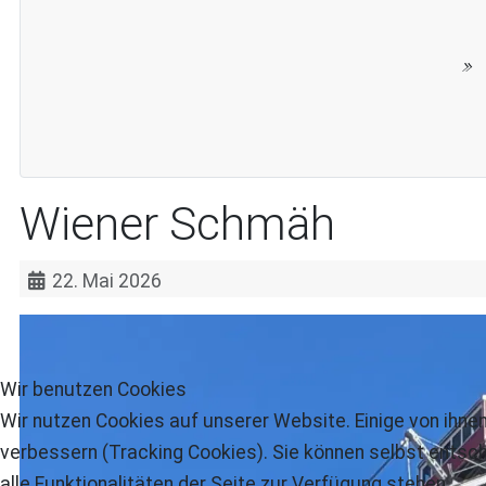
Wiener Schmäh
22. Mai 2026
Wir benutzen Cookies
Wir nutzen Cookies auf unserer Website. Einige von ihnen
verbessern (Tracking Cookies). Sie können selbst entsch
alle Funktionalitäten der Seite zur Verfügung stehen.