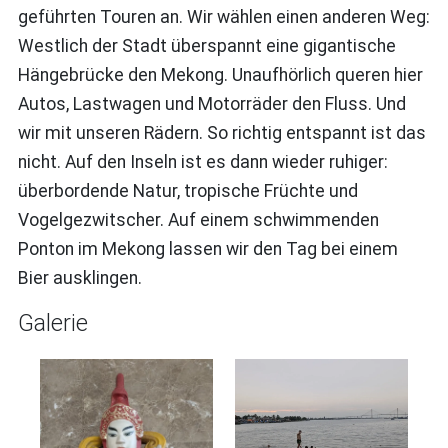
geführten Touren an. Wir wählen einen anderen Weg:
Westlich der Stadt überspannt eine gigantische
Hängebrücke den Mekong. Unaufhörlich queren hier
Autos, Lastwagen und Motorräder den Fluss. Und
wir mit unseren Rädern. So richtig entspannt ist das
nicht. Auf den Inseln ist es dann wieder ruhiger:
überbordende Natur, tropische Früchte und
Vogelgezwitscher. Auf einem schwimmenden
Ponton im Mekong lassen wir den Tag bei einem
Bier ausklingen.
Galerie