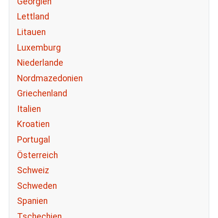
Georgien
Lettland
Litauen
Luxemburg
Niederlande
Nordmazedonien
Griechenland
Italien
Kroatien
Portugal
Österreich
Schweiz
Schweden
Spanien
Tschechien