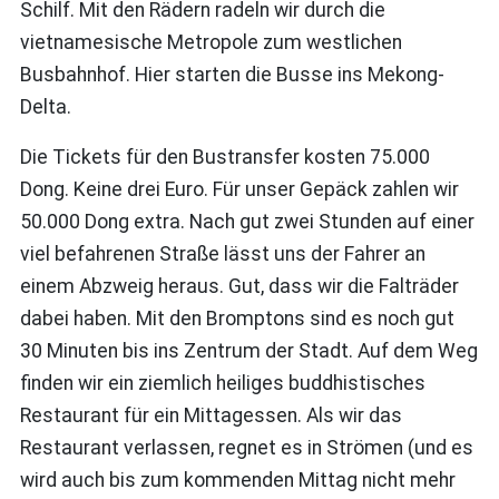
Schilf. Mit den Rädern radeln wir durch die
vietnamesische Metropole zum westlichen
Busbahnhof. Hier starten die Busse ins Mekong-
Delta.
Die Tickets für den Bustransfer kosten 75.000
Dong. Keine drei Euro. Für unser Gepäck zahlen wir
50.000 Dong extra. Nach gut zwei Stunden auf einer
viel befahrenen Straße lässt uns der Fahrer an
einem Abzweig heraus. Gut, dass wir die Falträder
dabei haben. Mit den Bromptons sind es noch gut
30 Minuten bis ins Zentrum der Stadt. Auf dem Weg
finden wir ein ziemlich heiliges buddhistisches
Restaurant für ein Mittagessen. Als wir das
Restaurant verlassen, regnet es in Strömen (und es
wird auch bis zum kommenden Mittag nicht mehr