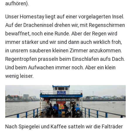
aufhören).
Unser Homestay liegt auf einer vorgelagerten Insel.
Auf der Dracheninsel drehen wir, mit Regenschirmen
bewaffnet, noch eine Runde. Aber der Regen wird
immer stärker und wir sind dann auch wirklich froh,
in unsrem sauberen kleinen Zimmer anzukommen.
Regentropfen prasseln beim Einschlafen aufs Dach.
Und beim Aufwachen immer noch. Aber ein klein
wenig leiser.
Nach Spiegelei und Kaffee satteln wir die Falträder