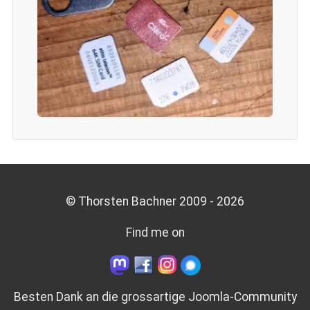
© Thorsten Bachner 2009 -
2026
Find me on
Besten Dank an die grossartige
Joomla-Community