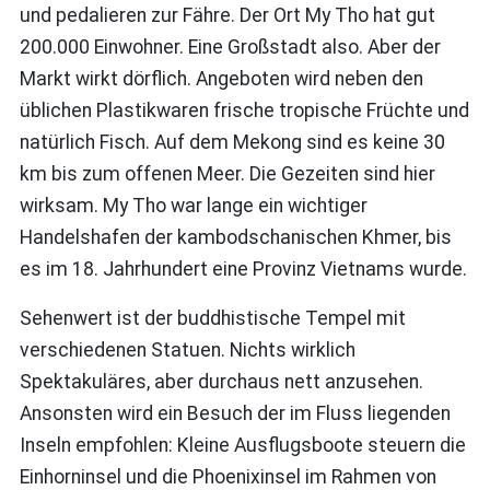
und pedalieren zur Fähre. Der Ort My Tho hat gut
200.000 Einwohner. Eine Großstadt also. Aber der
Markt wirkt dörflich. Angeboten wird neben den
üblichen Plastikwaren frische tropische Früchte und
natürlich Fisch. Auf dem Mekong sind es keine 30
km bis zum offenen Meer. Die Gezeiten sind hier
wirksam. My Tho war lange ein wichtiger
Handelshafen der kambodschanischen Khmer, bis
es im 18. Jahrhundert eine Provinz Vietnams wurde.
Sehenwert ist der buddhistische Tempel mit
verschiedenen Statuen. Nichts wirklich
Spektakuläres, aber durchaus nett anzusehen.
Ansonsten wird ein Besuch der im Fluss liegenden
Inseln empfohlen: Kleine Ausflugsboote steuern die
Einhorninsel und die Phoenixinsel im Rahmen von