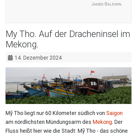
James Baldwin
My Tho. Auf der Dracheninsel im
Mekong.
14. Dezember 2024
Mỹ Tho liegt nur 60 Kilometer südlich von
Saigon
am nördlichsten Mündungsarm des
Mekong
. Der
Fluss heißt hier wie die Stadt: Mỹ Tho - das schöne