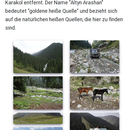
Karakol entfernt. Der Name "Altyn Arashan"
bedeutet "goldene heiße Quelle" und bezieht sich
auf die natürlichen heißen Quellen, die hier zu finden
sind.