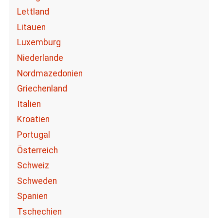
Lettland
Litauen
Luxemburg
Niederlande
Nordmazedonien
Griechenland
Italien
Kroatien
Portugal
Österreich
Schweiz
Schweden
Spanien
Tschechien