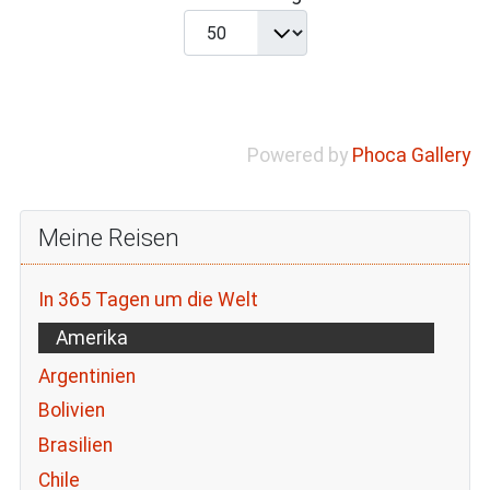
Powered by
Phoca Gallery
Meine Reisen
In 365 Tagen um die Welt
Amerika
Argentinien
Bolivien
Brasilien
Chile