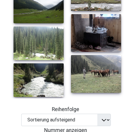
Reihenfolge
Nummer anzeigen