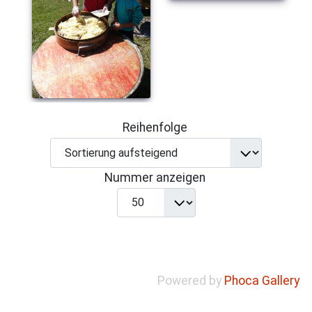
Reihenfolge
Nummer anzeigen
Powered by
Phoca Gallery