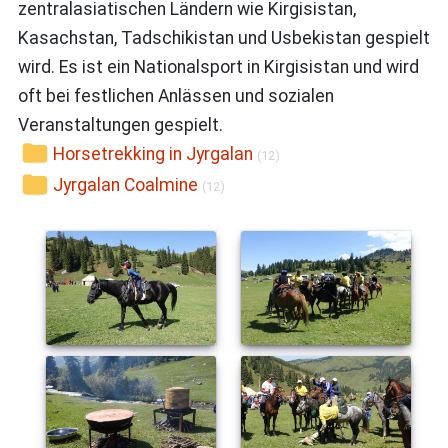
zentralasiatischen Ländern wie Kirgisistan,
Kasachstan, Tadschikistan und Usbekistan gespielt
wird. Es ist ein Nationalsport in Kirgisistan und wird
oft bei festlichen Anlässen und sozialen
Veranstaltungen gespielt.
Horsetrekking in Jyrgalan
(12)
Jyrgalan Coalmine
(12)