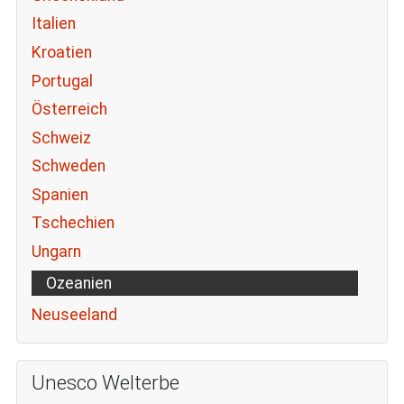
Italien
Kroatien
Portugal
Österreich
Schweiz
Schweden
Spanien
Tschechien
Ungarn
Ozeanien
Neuseeland
Unesco Welterbe