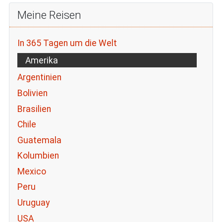
Meine Reisen
In 365 Tagen um die Welt
Amerika
Argentinien
Bolivien
Brasilien
Chile
Guatemala
Kolumbien
Mexico
Peru
Uruguay
USA