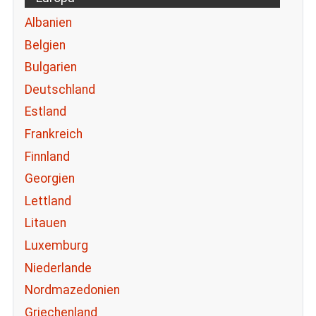
Albanien
Belgien
Bulgarien
Deutschland
Estland
Frankreich
Finnland
Georgien
Lettland
Litauen
Luxemburg
Niederlande
Nordmazedonien
Griechenland