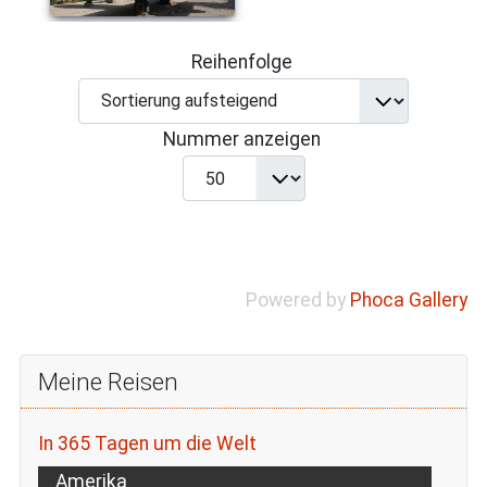
Reihenfolge
Nummer anzeigen
Powered by
Phoca Gallery
Meine Reisen
In 365 Tagen um die Welt
Amerika