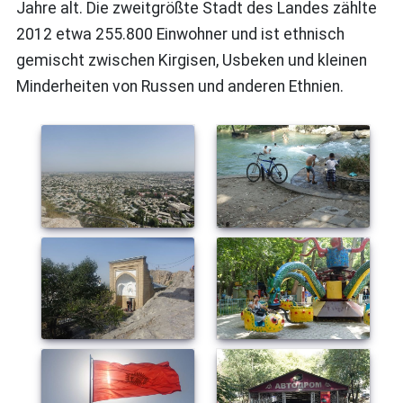
Jahre alt. Die zweitgrößte Stadt des Landes zählte
2012 etwa 255.800 Einwohner und ist ethnisch
gemischt zwischen Kirgisen, Usbeken und kleinen
Minderheiten von Russen und anderen Ethnien.