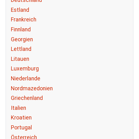
Deutschland
Estland
Frankreich
Finnland
Georgien
Lettland
Litauen
Luxemburg
Niederlande
Nordmazedonien
Griechenland
Italien
Kroatien
Portugal
Österreich