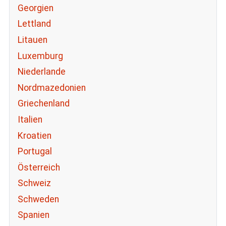
Georgien
Lettland
Litauen
Luxemburg
Niederlande
Nordmazedonien
Griechenland
Italien
Kroatien
Portugal
Österreich
Schweiz
Schweden
Spanien