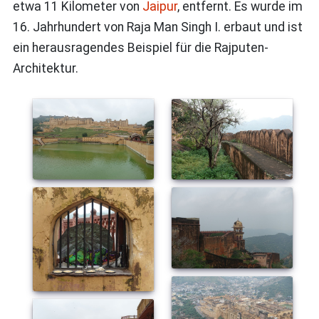
etwa 11 Kilometer von
Jaipur
, entfernt. Es wurde im
16. Jahrhundert von Raja Man Singh I. erbaut und ist
ein herausragendes Beispiel für die Rajputen-
Architektur.