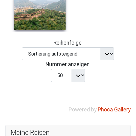
Reihenfolge
Nummer anzeigen
Powered by
Phoca Gallery
Meine Reisen