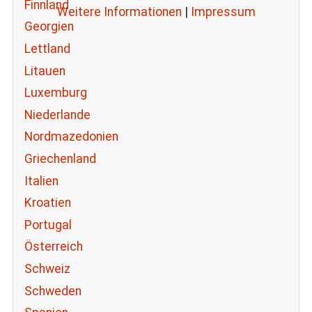
Finnland
Weitere Informationen
|
Impressum
Georgien
Lettland
Litauen
Luxemburg
Niederlande
Nordmazedonien
Griechenland
Italien
Kroatien
Portugal
Österreich
Schweiz
Schweden