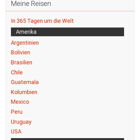
Meine Reisen
In 365 Tagen um die Welt
Amerika
Argentinien
Bolivien
Brasilien
Chile
Guatemala
Kolumbien
Mexico
Peru
Uruguay
USA