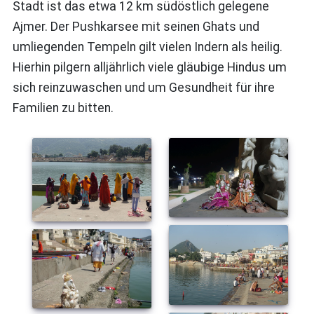
Stadt ist das etwa 12 km südöstlich gelegene
Ajmer. Der Pushkarsee mit seinen Ghats und
umliegenden Tempeln gilt vielen Indern als heilig.
Hierhin pilgern alljährlich viele gläubige Hindus um
sich reinzuwaschen und um Gesundheit für ihre
Familien zu bitten.