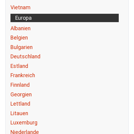
Vietnam
Europa
Albanien
Belgien
Bulgarien
Deutschland
Estland
Frankreich
Finnland
Georgien
Lettland
Litauen
Luxemburg
Niederlande