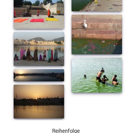
Reihenfolge