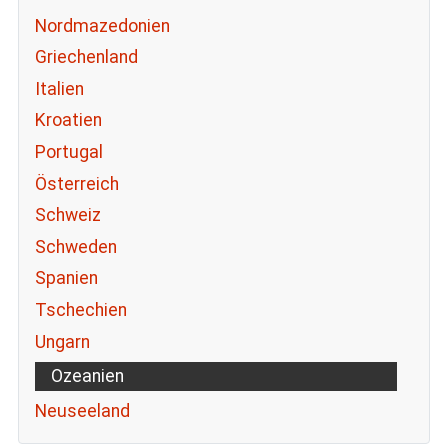
Nordmazedonien
Griechenland
Italien
Kroatien
Portugal
Österreich
Schweiz
Schweden
Spanien
Tschechien
Ungarn
Ozeanien
Neuseeland