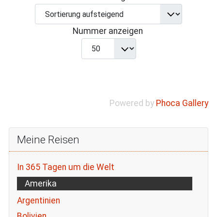
Nummer anzeigen
Powered by
Phoca Gallery
Meine Reisen
In 365 Tagen um die Welt
Amerika
Argentinien
Bolivien