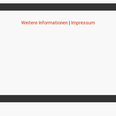
Weitere Informationen
|
Impressum