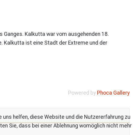
 des Ganges. Kalkutta war vom ausgehenden 18.
 Kalkutta ist eine Stadt der Extreme und der
Powered by
Phoca Gallery
re uns helfen, diese Website und die Nutzererfahrung zu
ten Sie, dass bei einer Ablehnung womöglich nicht mehr