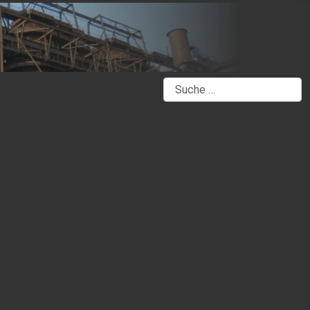
Suchen