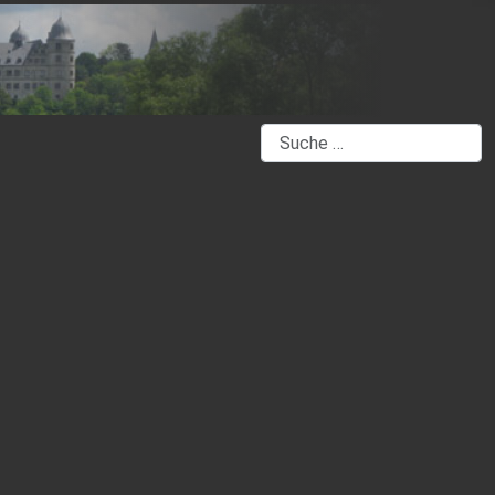
Suchen