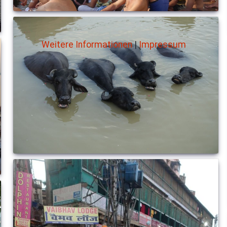
Weitere Informationen
|
Impressum