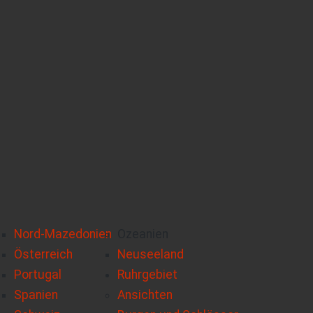
Nord-Mazedonien
Ozeanien
Österreich
Neuseeland
Portugal
Ruhrgebiet
Spanien
Ansichten