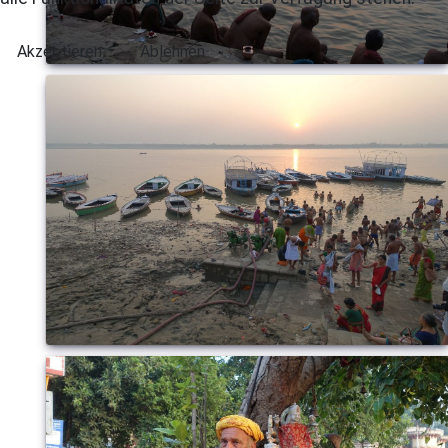
Akzeptieren
Ablehnen