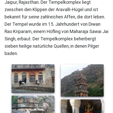
Jaipur, Rajasthan. Der Tempelkomplex liegt
zwischen den Klippen der Aravalli-Hügel und ist
bekannt für seine zahlreichen Affen, die dort leben.
Der Tempel wurde im 15. Jahrhundert von Diwan
Rao Kriparam, einem Höfling von Maharaja Sawai Jai
Singh, erbaut. Der Tempelkomplex beherbergt
sieben heilige natürliche Quellen, in denen Pilger
baden.