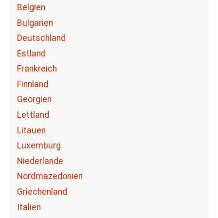
Belgien
Bulgarien
Deutschland
Estland
Frankreich
Finnland
Georgien
Lettland
Litauen
Luxemburg
Niederlande
Nordmazedonien
Griechenland
Italien