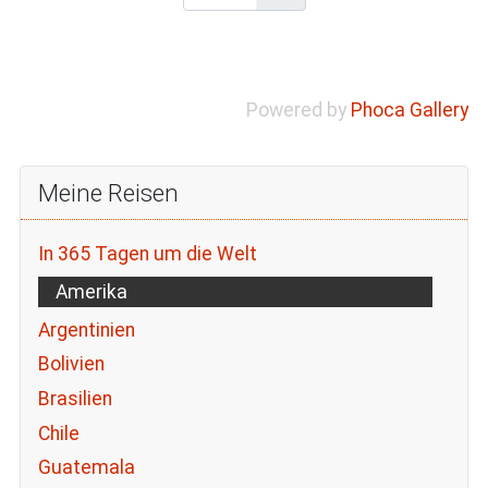
Powered by
Phoca Gallery
Meine Reisen
In 365 Tagen um die Welt
Amerika
Argentinien
Bolivien
Brasilien
Chile
Guatemala