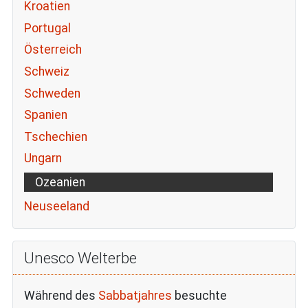
Kroatien
Portugal
Österreich
Schweiz
Schweden
Spanien
Tschechien
Ungarn
Ozeanien
Neuseeland
Unesco Welterbe
Während des
Sabbatjahres
besuchte