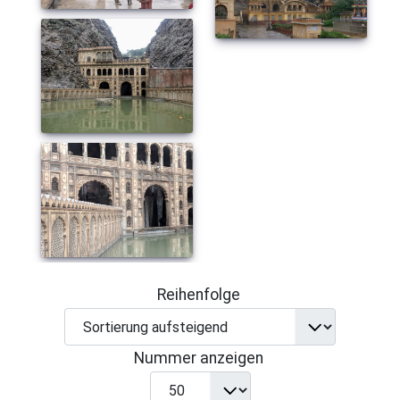
Reihenfolge
Nummer anzeigen